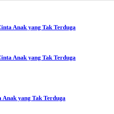
inta Anak yang Tak Terduga
inta Anak yang Tak Terduga
a Anak yang Tak Terduga