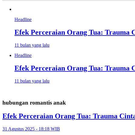
Headline
Efek Perceraian Orang Tua: Trauma C
11 bulan yang lalu
Headline
Efek Perceraian Orang Tua: Trauma C
11 bulan yang lalu
hubungan romantis anak
Efek Perceraian Orang Tua: Trauma Cint
31 Agustus 2025 - 18:18 WIB