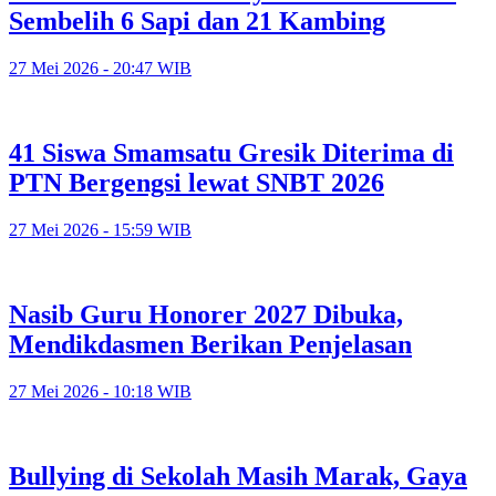
Sembelih 6 Sapi dan 21 Kambing
27 Mei 2026 - 20:47 WIB
41 Siswa Smamsatu Gresik Diterima di
PTN Bergengsi lewat SNBT 2026
27 Mei 2026 - 15:59 WIB
Nasib Guru Honorer 2027 Dibuka,
Mendikdasmen Berikan Penjelasan
27 Mei 2026 - 10:18 WIB
Bullying di Sekolah Masih Marak, Gaya