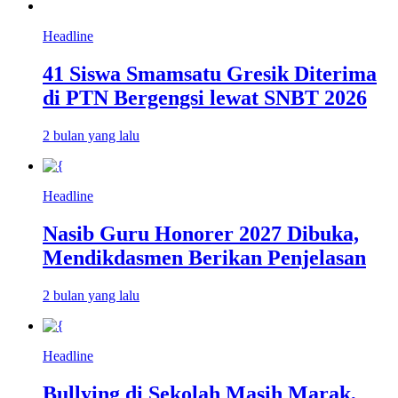
Headline
41 Siswa Smamsatu Gresik Diterima
di PTN Bergengsi lewat SNBT 2026
2 bulan yang lalu
Headline
Nasib Guru Honorer 2027 Dibuka,
Mendikdasmen Berikan Penjelasan
2 bulan yang lalu
Headline
Bullying di Sekolah Masih Marak,