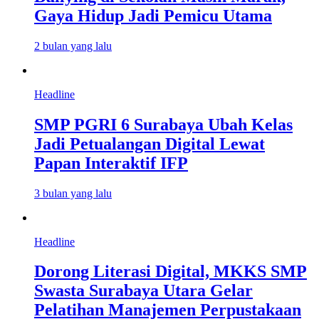
Gaya Hidup Jadi Pemicu Utama
2 bulan yang lalu
Headline
SMP PGRI 6 Surabaya Ubah Kelas
Jadi Petualangan Digital Lewat
Papan Interaktif IFP
3 bulan yang lalu
Headline
Dorong Literasi Digital, MKKS SMP
Swasta Surabaya Utara Gelar
Pelatihan Manajemen Perpustakaan