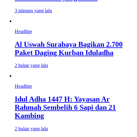
3 minggu yang lalu
Headline
Al Uswah Surabaya Bagikan 2.700
Paket Daging Kurban Iduladha
2 bulan yang lalu
Headline
Idul Adha 1447 H: Yayasan Ar
Rahmah Sembelih 6 Sapi dan 21
Kambing
2 bulan yang lalu