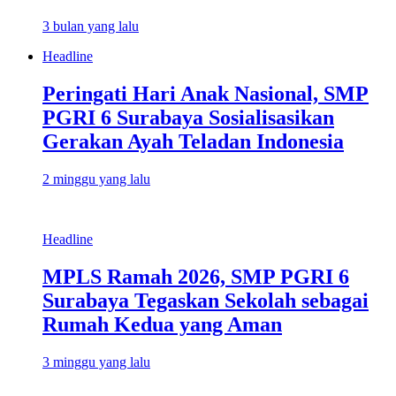
3 bulan yang lalu
Headline
Peringati Hari Anak Nasional, SMP
PGRI 6 Surabaya Sosialisasikan
Gerakan Ayah Teladan Indonesia
2 minggu yang lalu
Headline
MPLS Ramah 2026, SMP PGRI 6
Surabaya Tegaskan Sekolah sebagai
Rumah Kedua yang Aman
3 minggu yang lalu