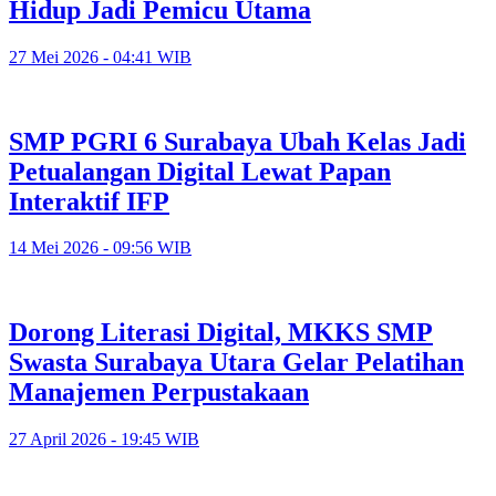
Hidup Jadi Pemicu Utama
27 Mei 2026 - 04:41 WIB
SMP PGRI 6 Surabaya Ubah Kelas Jadi
Petualangan Digital Lewat Papan
Interaktif IFP
14 Mei 2026 - 09:56 WIB
Dorong Literasi Digital, MKKS SMP
Swasta Surabaya Utara Gelar Pelatihan
Manajemen Perpustakaan
27 April 2026 - 19:45 WIB