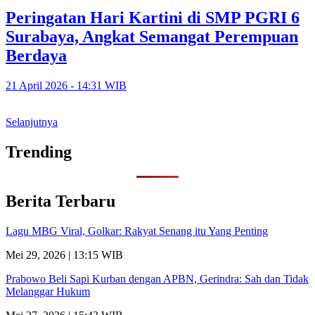
Peringatan Hari Kartini di SMP PGRI 6
Surabaya, Angkat Semangat Perempuan
Berdaya
21 April 2026 - 14:31 WIB
Selanjutnya
Trending
Berita Terbaru
Lagu MBG Viral, Golkar: Rakyat Senang itu Yang Penting
Mei 29, 2026 | 13:15 WIB
Prabowo Beli Sapi Kurban dengan APBN, Gerindra: Sah dan Tidak
Melanggar Hukum