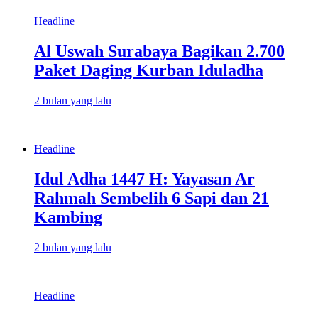
Headline
Al Uswah Surabaya Bagikan 2.700
Paket Daging Kurban Iduladha
2 bulan yang lalu
Headline
Idul Adha 1447 H: Yayasan Ar
Rahmah Sembelih 6 Sapi dan 21
Kambing
2 bulan yang lalu
Headline