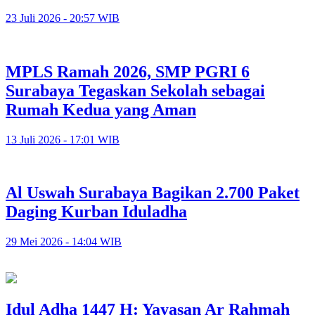
23 Juli 2026 - 20:57 WIB
MPLS Ramah 2026, SMP PGRI 6
Surabaya Tegaskan Sekolah sebagai
Rumah Kedua yang Aman
13 Juli 2026 - 17:01 WIB
Al Uswah Surabaya Bagikan 2.700 Paket
Daging Kurban Iduladha
29 Mei 2026 - 14:04 WIB
Idul Adha 1447 H: Yayasan Ar Rahmah