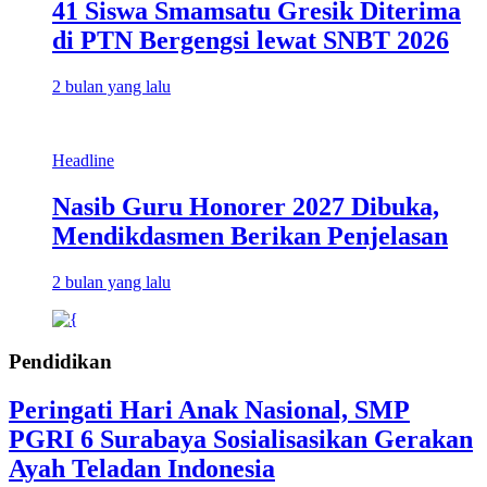
41 Siswa Smamsatu Gresik Diterima
di PTN Bergengsi lewat SNBT 2026
2 bulan yang lalu
Headline
Nasib Guru Honorer 2027 Dibuka,
Mendikdasmen Berikan Penjelasan
2 bulan yang lalu
Pendidikan
Peringati Hari Anak Nasional, SMP
PGRI 6 Surabaya Sosialisasikan Gerakan
Ayah Teladan Indonesia