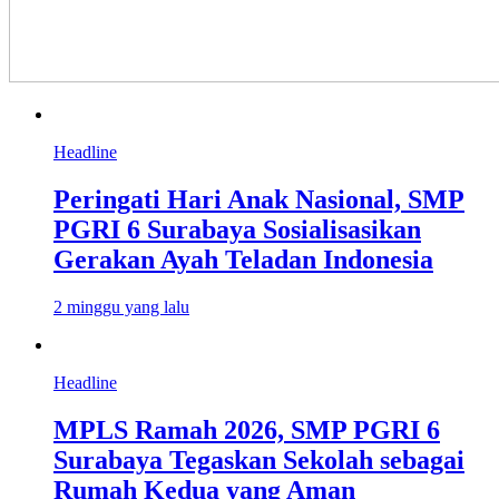
Headline
Peringati Hari Anak Nasional, SMP
PGRI 6 Surabaya Sosialisasikan
Gerakan Ayah Teladan Indonesia
2 minggu yang lalu
Headline
MPLS Ramah 2026, SMP PGRI 6
Surabaya Tegaskan Sekolah sebagai
Rumah Kedua yang Aman