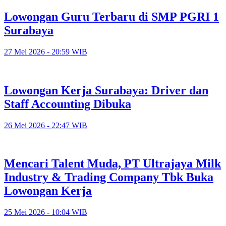
Lowongan Guru Terbaru di SMP PGRI 1
Surabaya
27 Mei 2026 - 20:59 WIB
Lowongan Kerja Surabaya: Driver dan
Staff Accounting Dibuka
26 Mei 2026 - 22:47 WIB
Mencari Talent Muda, PT Ultrajaya Milk
Industry & Trading Company Tbk Buka
Lowongan Kerja
25 Mei 2026 - 10:04 WIB