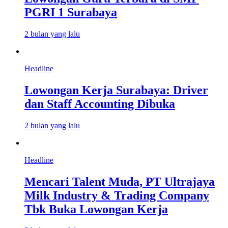
PGRI 1 Surabaya
2 bulan yang lalu
Headline
Lowongan Kerja Surabaya: Driver
dan Staff Accounting Dibuka
2 bulan yang lalu
Headline
Mencari Talent Muda, PT Ultrajaya
Milk Industry & Trading Company
Tbk Buka Lowongan Kerja