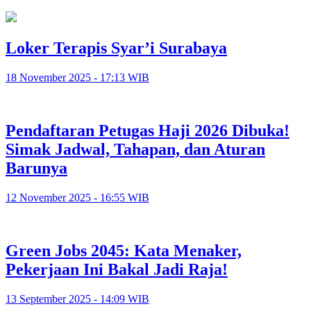
Loker Terapis Syar’i Surabaya
18 November 2025 - 17:13 WIB
Pendaftaran Petugas Haji 2026 Dibuka!
Simak Jadwal, Tahapan, dan Aturan
Barunya
12 November 2025 - 16:55 WIB
Green Jobs 2045: Kata Menaker,
Pekerjaan Ini Bakal Jadi Raja!
13 September 2025 - 14:09 WIB