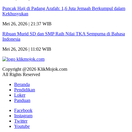
Puncak Haji di Padang Arafah: 1,6 Juta Jemaah Berkumpul dalam
Kekhusyukan
Mei 26, 2026 | 21:37 WIB
Ribuan Murid SD dan SMP Raih Nilai TKA Sempurna di Bahasa
Indonesia
Mei 26, 2026 | 11:02 WIB
Copyright @2026 KlikMojok.com
All Rights Reserved
Beranda
Pendidikan
Loker
Panduan
Facebook
Instagram
Twitter
Youtube