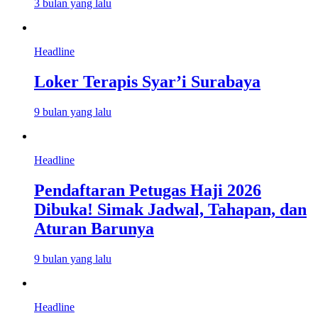
3 bulan yang lalu
Headline
Loker Terapis Syar’i Surabaya
9 bulan yang lalu
Headline
Pendaftaran Petugas Haji 2026
Dibuka! Simak Jadwal, Tahapan, dan
Aturan Barunya
9 bulan yang lalu
Headline