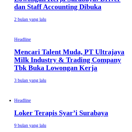
dan Staff Accounting Dibuka
2 bulan yang lalu
Headline
Mencari Talent Muda, PT Ultrajaya
Milk Industry & Trading Company
Tbk Buka Lowongan Kerja
3 bulan yang lalu
Headline
Loker Terapis Syar’i Surabaya
9 bulan yang lalu