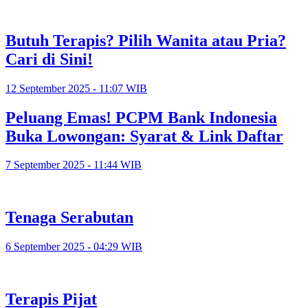
Butuh Terapis? Pilih Wanita atau Pria?
Cari di Sini!
12 September 2025 - 11:07 WIB
Peluang Emas! PCPM Bank Indonesia
Buka Lowongan: Syarat & Link Daftar
7 September 2025 - 11:44 WIB
Tenaga Serabutan
6 September 2025 - 04:29 WIB
Terapis Pijat