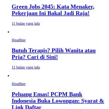
Green Jobs 2045: Kata Menaker,
Pekerjaan Ini Bakal Jadi Raja!
11 bulan yang lalu
Headline
Butuh Terapis? Pilih Wanita atau
Pria? Cari di Sini!
11 bulan yang lalu
Headline
Peluang Emas! PCPM Bank
Indonesia Buka Lowongan: Syarat &
Link Daftar