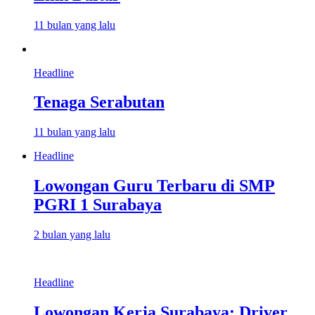
11 bulan yang lalu
Headline
Tenaga Serabutan
11 bulan yang lalu
Headline
Lowongan Guru Terbaru di SMP
PGRI 1 Surabaya
2 bulan yang lalu
Headline
Lowongan Kerja Surabaya: Driver