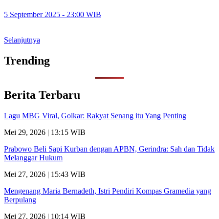
5 September 2025 - 23:00 WIB
Selanjutnya
Trending
Berita Terbaru
Lagu MBG Viral, Golkar: Rakyat Senang itu Yang Penting
Mei 29, 2026 | 13:15 WIB
Prabowo Beli Sapi Kurban dengan APBN, Gerindra: Sah dan Tidak
Melanggar Hukum
Mei 27, 2026 | 15:43 WIB
Mengenang Maria Bernadeth, Istri Pendiri Kompas Gramedia yang
Berpulang
Mei 27, 2026 | 10:14 WIB