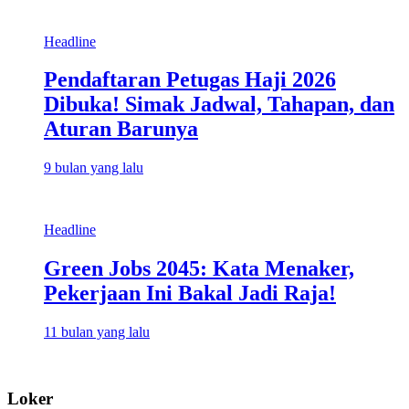
Headline
Pendaftaran Petugas Haji 2026
Dibuka! Simak Jadwal, Tahapan, dan
Aturan Barunya
9 bulan yang lalu
Headline
Green Jobs 2045: Kata Menaker,
Pekerjaan Ini Bakal Jadi Raja!
11 bulan yang lalu
Loker