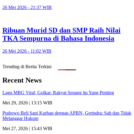
26 Mei 2026 - 21:37 WIB
Ribuan Murid SD dan SMP Raih Nilai
TKA Sempurna di Bahasa Indonesia
26 Mei 2026 - 11:02 WIB
Trending di Berita Terkini
Recent News
Lagu MBG Viral, Golkar: Rakyat Senang itu Yang Penting
Mei 29, 2026 | 13:15 WIB
Prabowo Beli Sapi Kurban dengan APBN, Gerindra: Sah dan Tidak
Melanggar Hukum
Mei 27, 2026 | 15:43 WIB