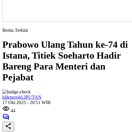
Berita Terkini
Prabowo Ulang Tahun ke-74 di
Istana, Titiek Soeharto Hadir
Bareng Para Menteri dan
Pejabat
klikmojokLIPUTAN
17 Okt 2025 - 20:51 WIB
44