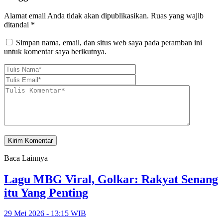
Alamat email Anda tidak akan dipublikasikan.
Ruas yang wajib
ditandai
*
Simpan nama, email, dan situs web saya pada peramban ini
untuk komentar saya berikutnya.
Baca Lainnya
Lagu MBG Viral, Golkar: Rakyat Senang
itu Yang Penting
29 Mei 2026 - 13:15 WIB