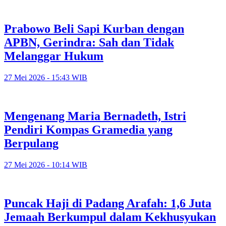
Prabowo Beli Sapi Kurban dengan
APBN, Gerindra: Sah dan Tidak
Melanggar Hukum
27 Mei 2026 - 15:43 WIB
Mengenang Maria Bernadeth, Istri
Pendiri Kompas Gramedia yang
Berpulang
27 Mei 2026 - 10:14 WIB
Puncak Haji di Padang Arafah: 1,6 Juta
Jemaah Berkumpul dalam Kekhusyukan