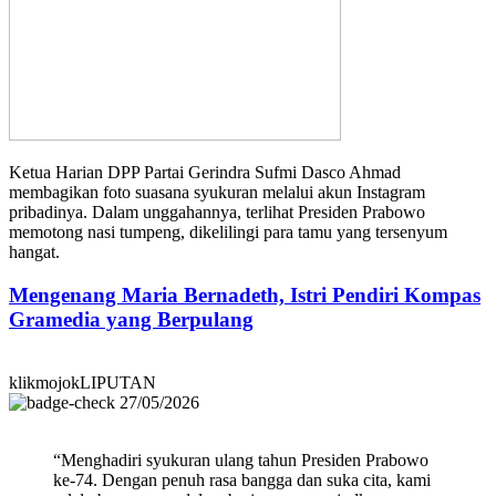
Ketua Harian DPP Partai Gerindra Sufmi Dasco Ahmad
membagikan foto suasana syukuran melalui akun Instagram
pribadinya. Dalam unggahannya, terlihat Presiden Prabowo
memotong nasi tumpeng, dikelilingi para tamu yang tersenyum
hangat.
Mengenang Maria Bernadeth, Istri Pendiri Kompas
Gramedia yang Berpulang
klikmojokLIPUTAN
27/05/2026
“Menghadiri syukuran ulang tahun Presiden Prabowo
ke-74. Dengan penuh rasa bangga dan suka cita, kami