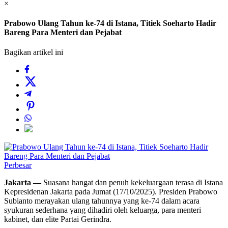
×
Prabowo Ulang Tahun ke-74 di Istana, Titiek Soeharto Hadir
Bareng Para Menteri dan Pejabat
Bagikan artikel ini
Perbesar
Jakarta —
Suasana hangat dan penuh kekeluargaan terasa di Istana
Kepresidenan Jakarta pada Jumat (17/10/2025). Presiden Prabowo
Subianto merayakan ulang tahunnya yang ke-74 dalam acara
syukuran sederhana yang dihadiri oleh keluarga, para menteri
kabinet, dan elite Partai Gerindra.