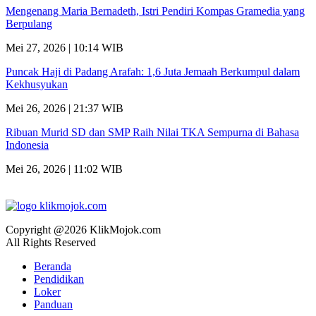
Mengenang Maria Bernadeth, Istri Pendiri Kompas Gramedia yang
Berpulang
Mei 27, 2026 | 10:14 WIB
Puncak Haji di Padang Arafah: 1,6 Juta Jemaah Berkumpul dalam
Kekhusyukan
Mei 26, 2026 | 21:37 WIB
Ribuan Murid SD dan SMP Raih Nilai TKA Sempurna di Bahasa
Indonesia
Mei 26, 2026 | 11:02 WIB
Copyright @2026 KlikMojok.com
All Rights Reserved
Beranda
Pendidikan
Loker
Panduan