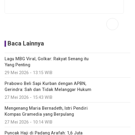
Baca Lainnya
Lagu MBG Viral, Golkar: Rakyat Senang itu
Yang Penting
29 Mei 2026 - 13:15 WIB
Prabowo Beli Sapi Kurban dengan APBN,
Gerindra: Sah dan Tidak Melanggar Hukum
27 Mei 2026 - 15:43 WIB
Mengenang Maria Bernadeth, Istri Pendiri
Kompas Gramedia yang Berpulang
27 Mei 2026 - 10:14 WIB
Puncak Haji di Padang Arafah: 1,6 Juta