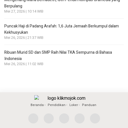
Berpulang
Mei 27, 2026 | 10:14 WIB
Puncak Haji di Padang Arafah: 1,6 Juta Jemaah Berkumpul dalam
Kekhusyukan
Mei 26, 2026 | 21:37 WIB
Ribuan Murid SD dan SMP Raih Nilai TKA Sempurna di Bahasa
Indonesia
Mei 26, 2026 | 11:02 WIB
Beranda
Pendidikan
Loker
Panduan