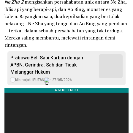
Ne Zha 2
mengisahkan persahabatan unik antara Ne Zha,
iblis api yang berapi-api, dan Ao Bing, monster es yang
kalem. Bayangkan saja, dua kepribadian yang bertolak
belakang—Ne Zha yang tengil dan Ao Bing yang pendiam
—terikat dalam sebuah persahabatan yang tak terduga.
Mereka saling membantu, melewati rintangan demi
rintangan.
Prabowo Beli Sapi Kurban dengan
APBN, Gerindra: Sah dan Tidak
Melanggar Hukum
klikmojokLIPUTAN
27/05/2026