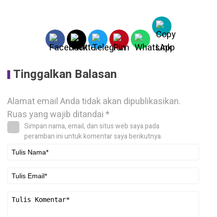
Tinggalkan Balasan
Alamat email Anda tidak akan dipublikasikan.
Ruas yang wajib ditandai
*
Simpan nama, email, dan situs web saya pada
peramban ini untuk komentar saya berikutnya.