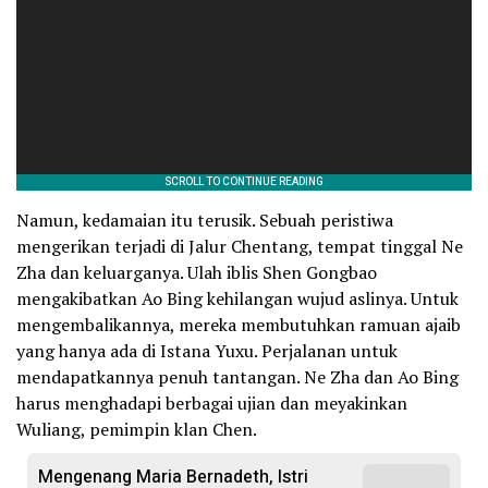
Namun, kedamaian itu terusik. Sebuah peristiwa
mengerikan terjadi di Jalur Chentang, tempat tinggal Ne
Zha dan keluarganya. Ulah iblis Shen Gongbao
mengakibatkan Ao Bing kehilangan wujud aslinya. Untuk
mengembalikannya, mereka membutuhkan ramuan ajaib
yang hanya ada di Istana Yuxu. Perjalanan untuk
mendapatkannya penuh tantangan. Ne Zha dan Ao Bing
harus menghadapi berbagai ujian dan meyakinkan
Wuliang, pemimpin klan Chen.
Mengenang Maria Bernadeth, Istri