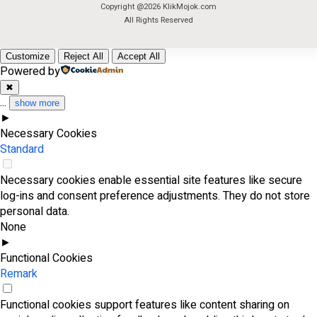
Copyright @2026 KlikMojok.com
All Rights Reserved
Customize
Reject All
Accept All
Powered by
✖
...
show more
►
Necessary Cookies
Standard
Necessary cookies enable essential site features like secure
log-ins and consent preference adjustments. They do not store
personal data.
None
►
Functional Cookies
Remark
Functional cookies support features like content sharing on