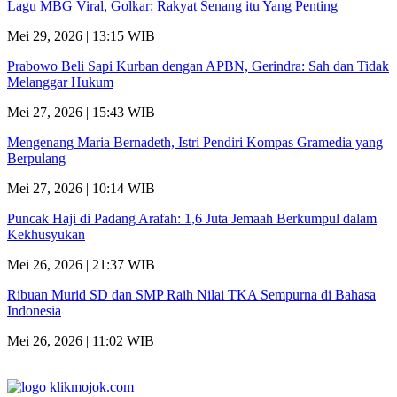
Lagu MBG Viral, Golkar: Rakyat Senang itu Yang Penting
Mei 29, 2026 | 13:15 WIB
Prabowo Beli Sapi Kurban dengan APBN, Gerindra: Sah dan Tidak
Melanggar Hukum
Mei 27, 2026 | 15:43 WIB
Mengenang Maria Bernadeth, Istri Pendiri Kompas Gramedia yang
Berpulang
Mei 27, 2026 | 10:14 WIB
Puncak Haji di Padang Arafah: 1,6 Juta Jemaah Berkumpul dalam
Kekhusyukan
Mei 26, 2026 | 21:37 WIB
Ribuan Murid SD dan SMP Raih Nilai TKA Sempurna di Bahasa
Indonesia
Mei 26, 2026 | 11:02 WIB