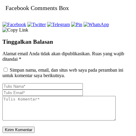
Facebook Comments Box
Tinggalkan Balasan
Alamat email Anda tidak akan dipublikasikan.
Ruas yang wajib
ditandai
*
Simpan nama, email, dan situs web saya pada peramban ini
untuk komentar saya berikutnya.