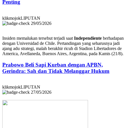
Penting
klikmojokLIPUTAN
29/05/2026
Insiden memalukan tersebut terjadi saat
Independiente
berhadapan
dengan Universidad de Chile. Pertandingan yang seharusnya jadi
ajang adu strategi, malah berakhir ricuh di Stadion Libertadores de
America, Avellaneda, Buenos Aires, Argentina, pada Kamis (21/8).
Prabowo Beli Sapi Kurban dengan APBN,
Gerindra: Sah dan Tidak Melanggar Hukum
klikmojokLIPUTAN
27/05/2026