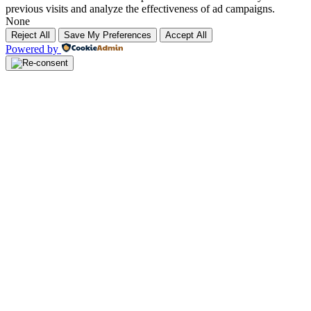
previous visits and analyze the effectiveness of ad campaigns.
None
Reject All
Save My Preferences
Accept All
Powered by