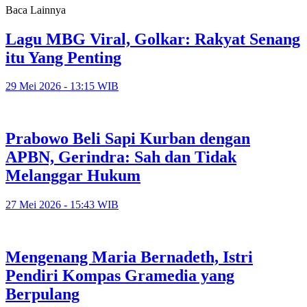
Baca Lainnya
Lagu MBG Viral, Golkar: Rakyat Senang
itu Yang Penting
29 Mei 2026 - 13:15 WIB
Prabowo Beli Sapi Kurban dengan
APBN, Gerindra: Sah dan Tidak
Melanggar Hukum
27 Mei 2026 - 15:43 WIB
Mengenang Maria Bernadeth, Istri
Pendiri Kompas Gramedia yang
Berpulang