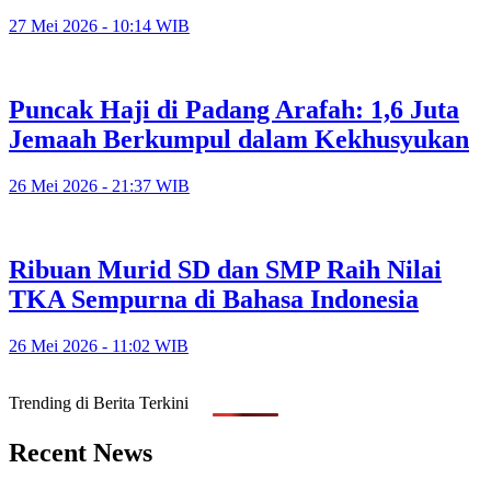
27 Mei 2026 - 10:14 WIB
Puncak Haji di Padang Arafah: 1,6 Juta
Jemaah Berkumpul dalam Kekhusyukan
26 Mei 2026 - 21:37 WIB
Ribuan Murid SD dan SMP Raih Nilai
TKA Sempurna di Bahasa Indonesia
26 Mei 2026 - 11:02 WIB
Trending di Berita Terkini
Recent News