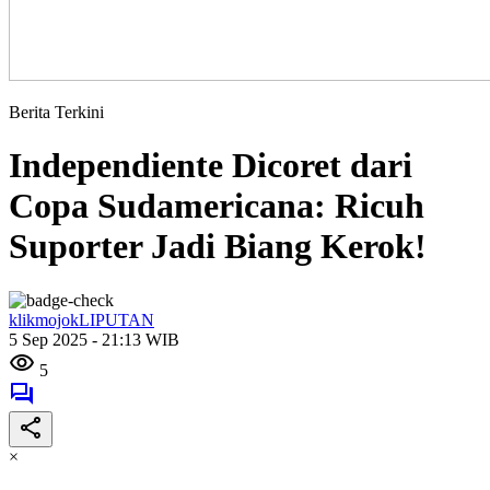
Berita Terkini
Independiente Dicoret dari
Copa Sudamericana: Ricuh
Suporter Jadi Biang Kerok!
klikmojokLIPUTAN
5 Sep 2025 - 21:13 WIB
5
×