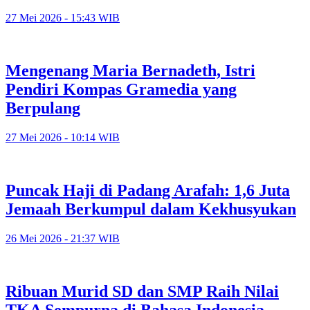
27 Mei 2026 - 15:43 WIB
Mengenang Maria Bernadeth, Istri
Pendiri Kompas Gramedia yang
Berpulang
27 Mei 2026 - 10:14 WIB
Puncak Haji di Padang Arafah: 1,6 Juta
Jemaah Berkumpul dalam Kekhusyukan
26 Mei 2026 - 21:37 WIB
Ribuan Murid SD dan SMP Raih Nilai
TKA Sempurna di Bahasa Indonesia