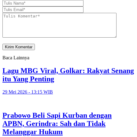
Baca Lainnya
Lagu MBG Viral, Golkar: Rakyat Senang
itu Yang Penting
29 Mei 2026 - 13:15 WIB
Prabowo Beli Sapi Kurban dengan
APBN, Gerindra: Sah dan Tidak
Melanggar Hukum