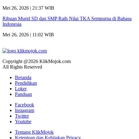
Mei 26, 2026 | 21:37 WIB
Ribuan Murid SD dan SMP Raih Nilai TKA Sempurna di Bahasa
Indonesia
Mei 26, 2026 | 11:02 WIB
Copyright @2026 KlikMojok.com
All Rights Reserved
Beranda
Pendidikan
Loker
Panduan
Facebook
Instagram
Twitter
Youtube
Tentang KlikMojok
Ketentuan dan Kebijakan Privacy