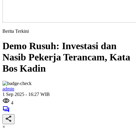
Berita Terkini
Demo Rusuh: Investasi dan
Nasib Pekerja Terancam, Kata
Bos Kadin
admin
1 Sep 2025 - 16:27 WIB
4
×