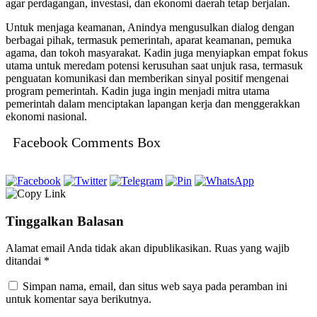
agar perdagangan, investasi, dan ekonomi daerah tetap berjalan.
Untuk menjaga keamanan, Anindya mengusulkan dialog dengan
berbagai pihak, termasuk pemerintah, aparat keamanan, pemuka
agama, dan tokoh masyarakat. Kadin juga menyiapkan empat fokus
utama untuk meredam potensi kerusuhan saat unjuk rasa, termasuk
penguatan komunikasi dan memberikan sinyal positif mengenai
program pemerintah. Kadin juga ingin menjadi mitra utama
pemerintah dalam menciptakan lapangan kerja dan menggerakkan
ekonomi nasional.
Facebook Comments Box
Tinggalkan Balasan
Alamat email Anda tidak akan dipublikasikan.
Ruas yang wajib
ditandai
*
Simpan nama, email, dan situs web saya pada peramban ini
untuk komentar saya berikutnya.