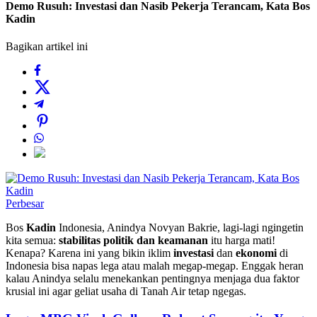
Demo Rusuh: Investasi dan Nasib Pekerja Terancam, Kata Bos
Kadin
Bagikan artikel ini
Perbesar
Bos
Kadin
Indonesia, Anindya Novyan Bakrie, lagi-lagi ngingetin
kita semua:
stabilitas politik dan keamanan
itu harga mati!
Kenapa? Karena ini yang bikin iklim
investasi
dan
ekonomi
di
Indonesia bisa napas lega atau malah megap-megap. Enggak heran
kalau Anindya selalu menekankan pentingnya menjaga dua faktor
krusial ini agar geliat usaha di Tanah Air tetap ngegas.