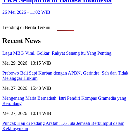
26 Mei 2026 - 11:02 WIB
Trending di Berita Terkini
Recent News
Lagu MBG Viral, Golkar: Rakyat Senang itu Yang Penting
Mei 29, 2026 | 13:15 WIB
Prabowo Beli Sapi Kurban dengan APBN, Gerindra: Sah dan Tidak
Melanggar Hukum
Mei 27, 2026 | 15:43 WIB
Mengenang Maria Bernadeth, Istri Pendiri Kompas Gramedia yang
Berpulang
Mei 27, 2026 | 10:14 WIB
Puncak Haji di Padang Arafah: 1,6 Juta Jemaah Berkumpul dalam
Kekhusyukan