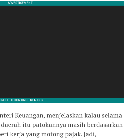
nteri Keuangan, menjelaskan kalau selama
ke daerah itu patokannya masih berdasarkan
ri kerja yang motong pajak. Jadi,