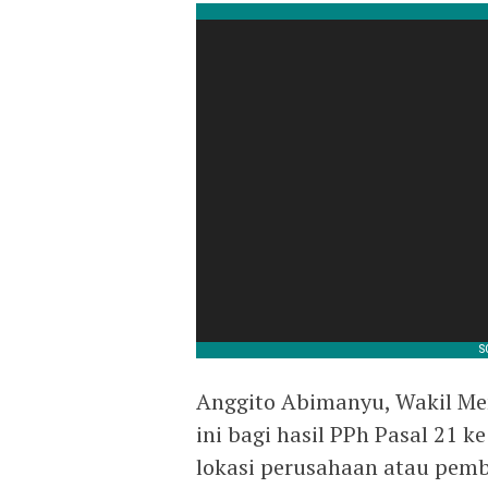
Anggito Abimanyu, Wakil Me
ini bagi hasil PPh Pasal 21 
lokasi perusahaan atau pembe