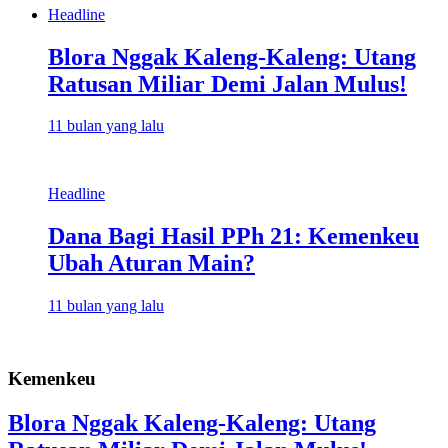
Headline
Blora Nggak Kaleng-Kaleng: Utang
Ratusan Miliar Demi Jalan Mulus!
11 bulan yang lalu
Headline
Dana Bagi Hasil PPh 21: Kemenkeu
Ubah Aturan Main?
11 bulan yang lalu
Kemenkeu
Blora Nggak Kaleng-Kaleng: Utang