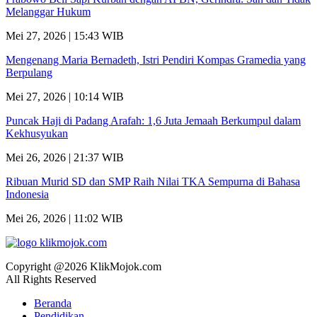
Melanggar Hukum
Mei 27, 2026 | 15:43 WIB
Mengenang Maria Bernadeth, Istri Pendiri Kompas Gramedia yang
Berpulang
Mei 27, 2026 | 10:14 WIB
Puncak Haji di Padang Arafah: 1,6 Juta Jemaah Berkumpul dalam
Kekhusyukan
Mei 26, 2026 | 21:37 WIB
Ribuan Murid SD dan SMP Raih Nilai TKA Sempurna di Bahasa
Indonesia
Mei 26, 2026 | 11:02 WIB
Copyright @2026 KlikMojok.com
All Rights Reserved
Beranda
Pendidikan