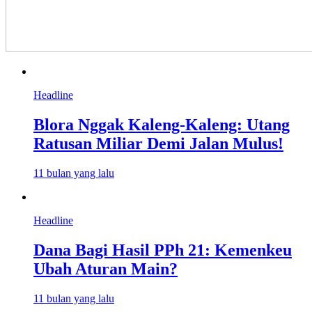
Headline
Blora Nggak Kaleng-Kaleng: Utang
Ratusan Miliar Demi Jalan Mulus!
11 bulan yang lalu
Headline
Dana Bagi Hasil PPh 21: Kemenkeu
Ubah Aturan Main?
11 bulan yang lalu