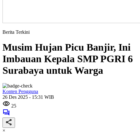
Berita Terkini
Musim Hujan Picu Banjir, Ini
Imbauan Kepala SMP PGRI 6
Surabaya untuk Warga
Konten Pengguna
26 Des 2025 - 15:31 WIB
25
×