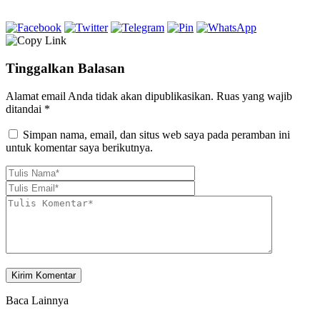
Tinggalkan Balasan
Alamat email Anda tidak akan dipublikasikan.
Ruas yang wajib
ditandai
*
Simpan nama, email, dan situs web saya pada peramban ini
untuk komentar saya berikutnya.
Baca Lainnya