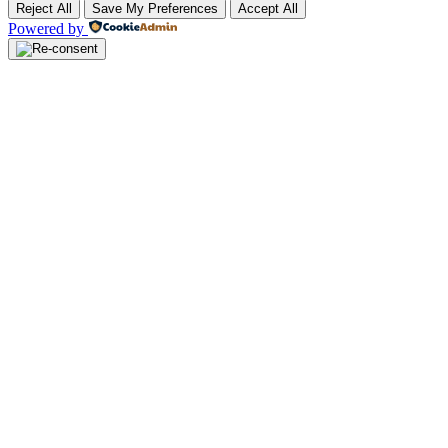
Reject All
Save My Preferences
Accept All
Powered by