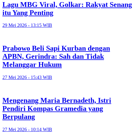
Lagu MBG Viral, Golkar: Rakyat Senang
itu Yang Penting
29 Mei 2026 - 13:15 WIB
Prabowo Beli Sapi Kurban dengan
APBN, Gerindra: Sah dan Tidak
Melanggar Hukum
27 Mei 2026 - 15:43 WIB
Mengenang Maria Bernadeth, Istri
Pendiri Kompas Gramedia yang
Berpulang
27 Mei 2026 - 10:14 WIB