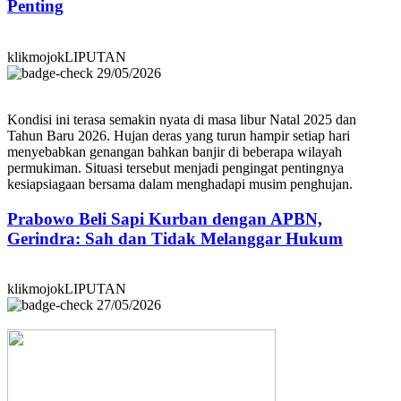
Penting
klikmojokLIPUTAN
29/05/2026
Kondisi ini terasa semakin nyata di masa libur Natal 2025 dan
Tahun Baru 2026. Hujan deras yang turun hampir setiap hari
menyebabkan genangan bahkan banjir di beberapa wilayah
permukiman. Situasi tersebut menjadi pengingat pentingnya
kesiapsiagaan bersama dalam menghadapi musim penghujan.
Prabowo Beli Sapi Kurban dengan APBN,
Gerindra: Sah dan Tidak Melanggar Hukum
klikmojokLIPUTAN
27/05/2026