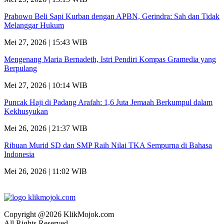
Prabowo Beli Sapi Kurban dengan APBN, Gerindra: Sah dan Tidak
Melanggar Hukum
Mei 27, 2026 | 15:43 WIB
Mengenang Maria Bernadeth, Istri Pendiri Kompas Gramedia yang
Berpulang
Mei 27, 2026 | 10:14 WIB
Puncak Haji di Padang Arafah: 1,6 Juta Jemaah Berkumpul dalam
Kekhusyukan
Mei 26, 2026 | 21:37 WIB
Ribuan Murid SD dan SMP Raih Nilai TKA Sempurna di Bahasa
Indonesia
Mei 26, 2026 | 11:02 WIB
Copyright @2026 KlikMojok.com
All Rights Reserved