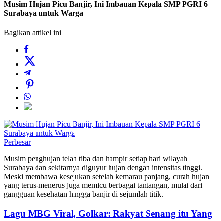
Musim Hujan Picu Banjir, Ini Imbauan Kepala SMP PGRI 6
Surabaya untuk Warga
Bagikan artikel ini
Perbesar
Musim penghujan telah tiba dan hampir setiap hari wilayah
Surabaya dan sekitarnya diguyur hujan dengan intensitas tinggi.
Meski membawa kesejukan setelah kemarau panjang, curah hujan
yang terus-menerus juga memicu berbagai tantangan, mulai dari
gangguan kesehatan hingga banjir di sejumlah titik.
Lagu MBG Viral, Golkar: Rakyat Senang itu Yang