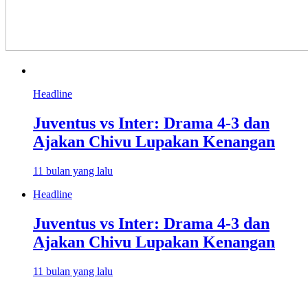
Headline
Juventus vs Inter: Drama 4-3 dan
Ajakan Chivu Lupakan Kenangan
11 bulan yang lalu
Headline
Juventus vs Inter: Drama 4-3 dan
Ajakan Chivu Lupakan Kenangan
11 bulan yang lalu