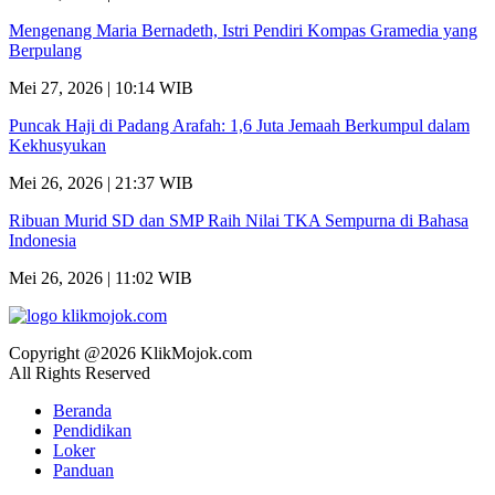
Mengenang Maria Bernadeth, Istri Pendiri Kompas Gramedia yang
Berpulang
Mei 27, 2026 | 10:14 WIB
Puncak Haji di Padang Arafah: 1,6 Juta Jemaah Berkumpul dalam
Kekhusyukan
Mei 26, 2026 | 21:37 WIB
Ribuan Murid SD dan SMP Raih Nilai TKA Sempurna di Bahasa
Indonesia
Mei 26, 2026 | 11:02 WIB
Copyright @2026 KlikMojok.com
All Rights Reserved
Beranda
Pendidikan
Loker
Panduan