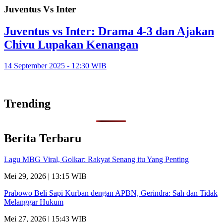
Juventus Vs Inter
Juventus vs Inter: Drama 4-3 dan Ajakan
Chivu Lupakan Kenangan
14 September 2025 - 12:30 WIB
Trending
Berita Terbaru
Lagu MBG Viral, Golkar: Rakyat Senang itu Yang Penting
Mei 29, 2026 | 13:15 WIB
Prabowo Beli Sapi Kurban dengan APBN, Gerindra: Sah dan Tidak
Melanggar Hukum
Mei 27, 2026 | 15:43 WIB