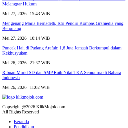
Melanggar Hukum
Mei 27, 2026 | 15:43 WIB
Mengenang Maria Bernadeth, Istri Pendiri Kompas Gramedia yang
Berpulang
Mei 27, 2026 | 10:14 WIB
Puncak Haji di Padang Arafah: 1,6 Juta Jemaah Berkumpul dalam
Kekhusyukan
Mei 26, 2026 | 21:37 WIB
Ribuan Murid SD dan SMP Raih Nilai TKA Sempurna di Bahasa
Indonesia
Mei 26, 2026 | 11:02 WIB
Copyright @2026 KlikMojok.com
All Rights Reserved
Beranda
Pendidikan