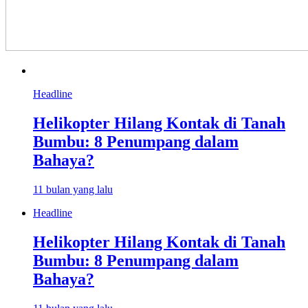
Headline
Helikopter Hilang Kontak di Tanah
Bumbu: 8 Penumpang dalam
Bahaya?
11 bulan yang lalu
Headline
Helikopter Hilang Kontak di Tanah
Bumbu: 8 Penumpang dalam
Bahaya?