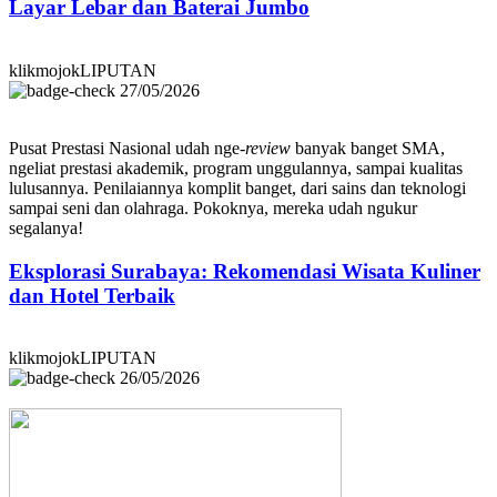
Layar Lebar dan Baterai Jumbo
klikmojokLIPUTAN
27/05/2026
Pusat Prestasi Nasional udah nge-
review
banyak banget SMA,
ngeliat prestasi akademik, program unggulannya, sampai kualitas
lulusannya. Penilaiannya komplit banget, dari sains dan teknologi
sampai seni dan olahraga. Pokoknya, mereka udah ngukur
segalanya!
Eksplorasi Surabaya: Rekomendasi Wisata Kuliner
dan Hotel Terbaik
klikmojokLIPUTAN
26/05/2026