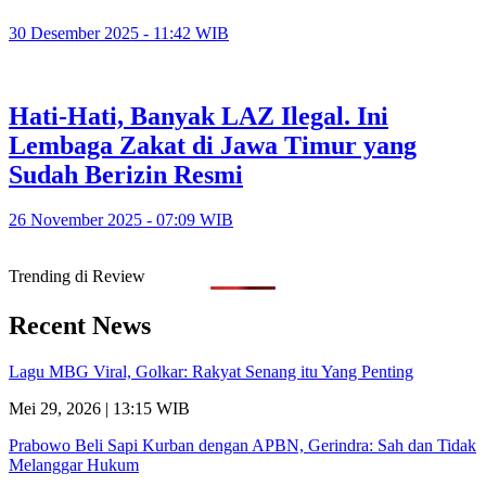
30 Desember 2025 - 11:42 WIB
Hati-Hati, Banyak LAZ Ilegal. Ini
Lembaga Zakat di Jawa Timur yang
Sudah Berizin Resmi
26 November 2025 - 07:09 WIB
Trending di Review
Recent News
Lagu MBG Viral, Golkar: Rakyat Senang itu Yang Penting
Mei 29, 2026 | 13:15 WIB
Prabowo Beli Sapi Kurban dengan APBN, Gerindra: Sah dan Tidak
Melanggar Hukum