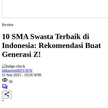
Review
10 SMA Swasta Terbaik di
Indonesia: Rekomendasi Buat
Generasi Z!
klikmojokREVIEW
11 Sep 2025 - 19:26 WIB
56
×