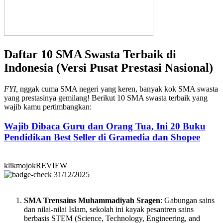
Daftar 10 SMA Swasta Terbaik di
Indonesia (Versi Pusat Prestasi Nasional)
FYI,
nggak cuma SMA negeri yang keren, banyak kok SMA swasta
yang prestasinya gemilang! Berikut 10 SMA swasta terbaik yang
wajib kamu pertimbangkan:
Wajib Dibaca Guru dan Orang Tua, Ini 20 Buku
Pendidikan Best Seller di Gramedia dan Shopee
klikmojokREVIEW
31/12/2025
SMA Trensains Muhammadiyah Sragen
: Gabungan sains
dan nilai-nilai Islam, sekolah ini kayak pesantren sains
berbasis STEM (Science, Technology, Engineering, and