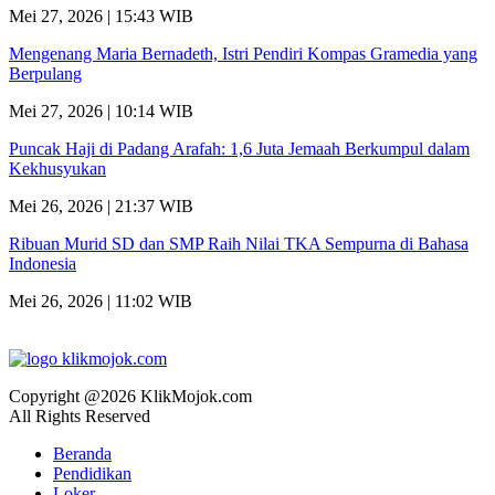
Mei 27, 2026 | 15:43 WIB
Mengenang Maria Bernadeth, Istri Pendiri Kompas Gramedia yang
Berpulang
Mei 27, 2026 | 10:14 WIB
Puncak Haji di Padang Arafah: 1,6 Juta Jemaah Berkumpul dalam
Kekhusyukan
Mei 26, 2026 | 21:37 WIB
Ribuan Murid SD dan SMP Raih Nilai TKA Sempurna di Bahasa
Indonesia
Mei 26, 2026 | 11:02 WIB
Copyright @2026 KlikMojok.com
All Rights Reserved
Beranda
Pendidikan
Loker