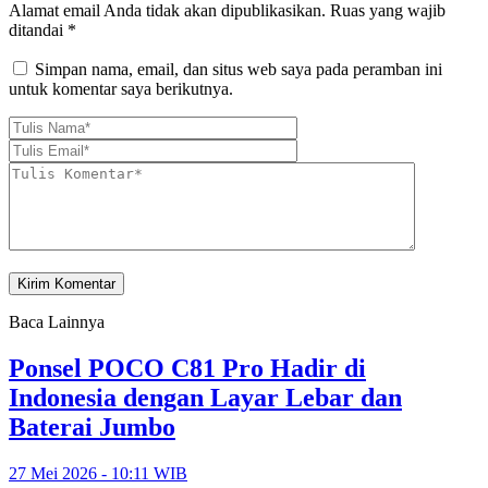
Alamat email Anda tidak akan dipublikasikan.
Ruas yang wajib
ditandai
*
Simpan nama, email, dan situs web saya pada peramban ini
untuk komentar saya berikutnya.
Baca Lainnya
Ponsel POCO C81 Pro Hadir di
Indonesia dengan Layar Lebar dan
Baterai Jumbo
27 Mei 2026 - 10:11 WIB