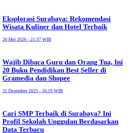
Eksplorasi Surabaya: Rekomendasi
Wisata Kuliner dan Hotel Terbaik
26 Mei 2026 - 21:37 WIB
Wajib Dibaca Guru dan Orang Tua, Ini
20 Buku Pendidikan Best Seller di
Gramedia dan Shopee
31 Desember 2025 - 16:19 WIB
Cari SMP Terbaik di Surabaya? Ini
Profil Sekolah Unggulan Berdasarkan
Data Terbaru