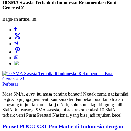
10 SMA Swasta Terbaik di Indonesia: Rekomendasi Buat
Generasi Z!
Bagikan artikel ini
Perbesar
Masa SMA,
guys
, itu masa penting banget! Nggak cuma ngejar nilai
bagus, tapi juga pembentukan karakter dan bekal buat kuliah atau
langsung terjun ke dunia kerja. Nah, kalo kamu lagi bingung milih
SMA, khususnya SMA swasta, ini ada rekomendasi 10 SMA
terbaik versi Pusat Prestasi Nasional yang bisa jadi rujukan kece!
Ponsel POCO C81 Pro Hadir di Indonesia dengan