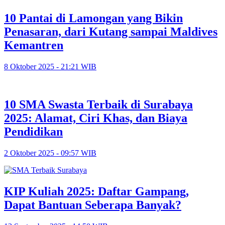
10 Pantai di Lamongan yang Bikin
Penasaran, dari Kutang sampai Maldives
Kemantren
8 Oktober 2025 - 21:21 WIB
10 SMA Swasta Terbaik di Surabaya
2025: Alamat, Ciri Khas, dan Biaya
Pendidikan
2 Oktober 2025 - 09:57 WIB
KIP Kuliah 2025: Daftar Gampang,
Dapat Bantuan Seberapa Banyak?