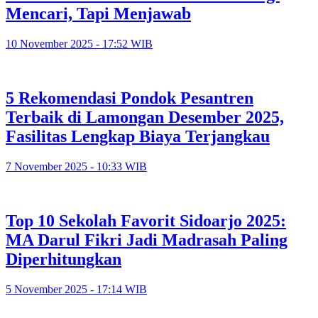
Mencari, Tapi Menjawab
10 November 2025 - 17:52 WIB
5 Rekomendasi Pondok Pesantren
Terbaik di Lamongan Desember 2025,
Fasilitas Lengkap Biaya Terjangkau
7 November 2025 - 10:33 WIB
Top 10 Sekolah Favorit Sidoarjo 2025:
MA Darul Fikri Jadi Madrasah Paling
Diperhitungkan
5 November 2025 - 17:14 WIB