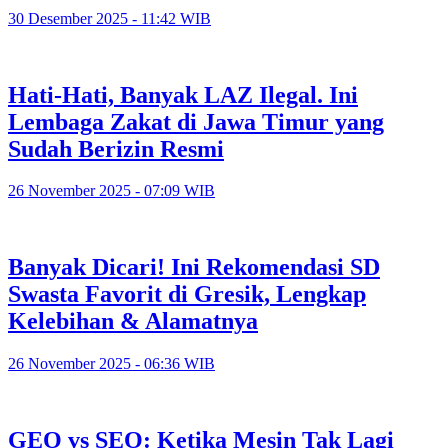
30 Desember 2025 - 11:42 WIB
Hati-Hati, Banyak LAZ Ilegal. Ini
Lembaga Zakat di Jawa Timur yang
Sudah Berizin Resmi
26 November 2025 - 07:09 WIB
Banyak Dicari! Ini Rekomendasi SD
Swasta Favorit di Gresik, Lengkap
Kelebihan & Alamatnya
26 November 2025 - 06:36 WIB
GEO vs SEO: Ketika Mesin Tak Lagi