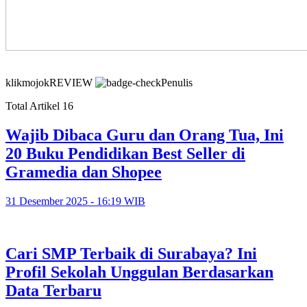
klikmojokREVIEW
Penulis
Total Artikel 16
Wajib Dibaca Guru dan Orang Tua, Ini
20 Buku Pendidikan Best Seller di
Gramedia dan Shopee
31 Desember 2025 - 16:19 WIB
Cari SMP Terbaik di Surabaya? Ini
Profil Sekolah Unggulan Berdasarkan
Data Terbaru