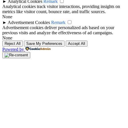
►
Analytical Cookies
Remark
Analytical cookies track visitor interactions, providing insights on
metrics like visitor count, bounce rate, and traffic sources.
None
►
Advertisement Cookies
Remark
Advertisement cookies deliver personalized ads based on your
previous visits and analyze the effectiveness of ad campaigns.
None
Reject All
Save My Preferences
Accept All
Powered by