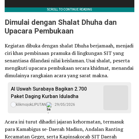
Dimulai dengan Shalat Dhuha dan
Upacara Pembukaan
Kegiatan dibuka dengan shalat Dhuha berjamaah, menjadi
ciri khas pembinaan pramuka di lingkungan SIT yang
senantiasa dilandasi nilai keislaman. Usai shalat, peserta
mengikuti upacara pembukaan secara khidmat, menandai
dimulainya rangkaian acara yang sarat makna.
Al Uswah Surabaya Bagikan 2.700
Paket Daging Kurban Iduladha
klikmojokLIPUTAN
29/05/2026
Acara ini turut dihadiri jajaran kehormatan, termasuk
para Kamabigus se-Daerah Madiun, Andalan Ranting
Kecamatan Geger, serta Kapinsakocab SIT Daerah