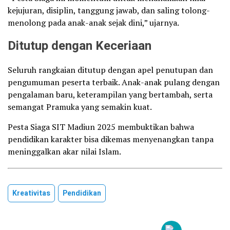
kejujuran, disiplin, tanggung jawab, dan saling tolong-
menolong pada anak-anak sejak dini,” ujarnya.
Ditutup dengan Keceriaan
Seluruh rangkaian ditutup dengan apel penutupan dan
pengumuman peserta terbaik. Anak-anak pulang dengan
pengalaman baru, keterampilan yang bertambah, serta
semangat Pramuka yang semakin kuat.
Pesta Siaga SIT Madiun 2025 membuktikan bahwa
pendidikan karakter bisa dikemas menyenangkan tanpa
meninggalkan akar nilai Islam.
Kreativitas
Pendidikan