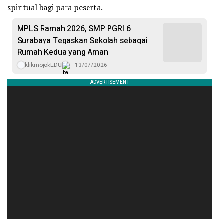
spiritual bagi para peserta.
MPLS Ramah 2026, SMP PGRI 6
Surabaya Tegaskan Sekolah sebagai
Rumah Kedua yang Aman
klikmojokEDU
13/07/2026