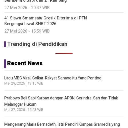
Sembelih 6 Sapi dan 21 Kambing
27 Mei 2026 - 20:47 WIB
41 Siswa Smamsatu Gresik Diterima di PTN
Bergengsi lewat SNBT 2026
27 Mei 2026 - 15:59 WIB
Trending di Pendidikan
Recent News
Lagu MBG Viral, Golkar: Rakyat Senang itu Yang Penting
Mei 29, 2026 | 13:15 WIB
Prabowo Beli Sapi Kurban dengan APBN, Gerindra: Sah dan Tidak
Melanggar Hukum
Mei 27, 2026 | 15:43 WIB
Mengenang Maria Bernadeth, Istri Pendiri Kompas Gramedia yang