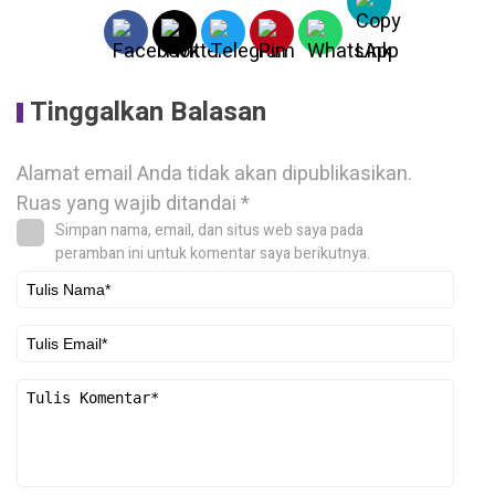
Tinggalkan Balasan
Alamat email Anda tidak akan dipublikasikan.
Ruas yang wajib ditandai
*
Simpan nama, email, dan situs web saya pada
peramban ini untuk komentar saya berikutnya.