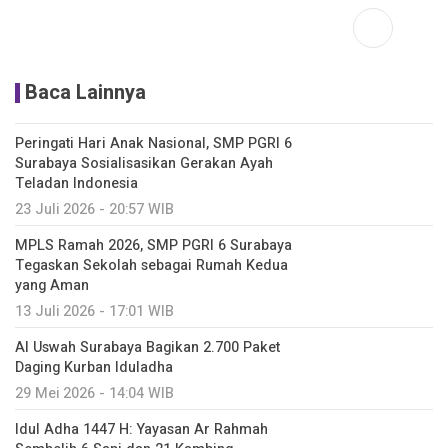
Baca Lainnya
Peringati Hari Anak Nasional, SMP PGRI 6
Surabaya Sosialisasikan Gerakan Ayah
Teladan Indonesia
23 Juli 2026 - 20:57 WIB
MPLS Ramah 2026, SMP PGRI 6 Surabaya
Tegaskan Sekolah sebagai Rumah Kedua
yang Aman
13 Juli 2026 - 17:01 WIB
Al Uswah Surabaya Bagikan 2.700 Paket
Daging Kurban Iduladha
29 Mei 2026 - 14:04 WIB
Idul Adha 1447 H: Yayasan Ar Rahmah