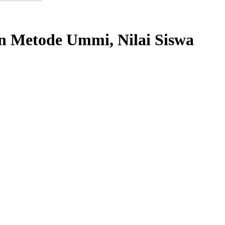
n Metode Ummi, Nilai Siswa