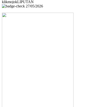
klikmojokLIPUTAN
27/05/2026