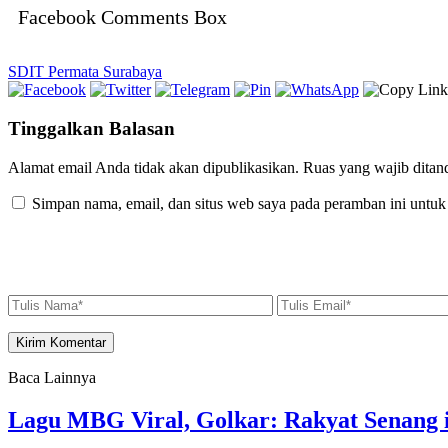
Facebook Comments Box
SDIT Permata Surabaya
Tinggalkan Balasan
Alamat email Anda tidak akan dipublikasikan.
Ruas yang wajib ditan
Simpan nama, email, dan situs web saya pada peramban ini untuk
Baca Lainnya
Lagu MBG Viral, Golkar: Rakyat Senang i