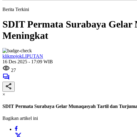
Berita Terkini
SDIT Permata Surabaya Gelar 
Meningkat
klikmojokLIPUTAN
16 Des 2025 - 17:09 WIB
27
×
SDIT Permata Surabaya Gelar Munaqasyah Tartil dan Turjuma
Bagikan artikel ini