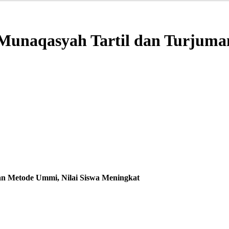
Munaqasyah Tartil dan Turjuma
n Metode Ummi, Nilai Siswa Meningkat