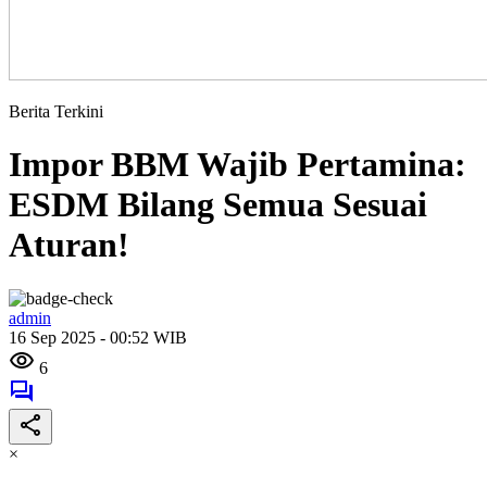
Berita Terkini
Impor BBM Wajib Pertamina:
ESDM Bilang Semua Sesuai
Aturan!
admin
16 Sep 2025 - 00:52 WIB
6
×