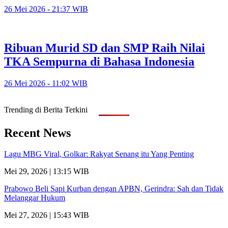
26 Mei 2026 - 21:37 WIB
Ribuan Murid SD dan SMP Raih Nilai
TKA Sempurna di Bahasa Indonesia
26 Mei 2026 - 11:02 WIB
Trending di Berita Terkini
Recent News
Lagu MBG Viral, Golkar: Rakyat Senang itu Yang Penting
Mei 29, 2026 | 13:15 WIB
Prabowo Beli Sapi Kurban dengan APBN, Gerindra: Sah dan Tidak
Melanggar Hukum
Mei 27, 2026 | 15:43 WIB