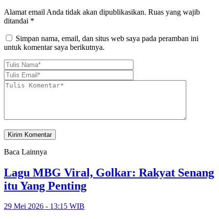
Alamat email Anda tidak akan dipublikasikan.
Ruas yang wajib
ditandai
*
Simpan nama, email, dan situs web saya pada peramban ini
untuk komentar saya berikutnya.
Baca Lainnya
Lagu MBG Viral, Golkar: Rakyat Senang
itu Yang Penting
29 Mei 2026 - 13:15 WIB