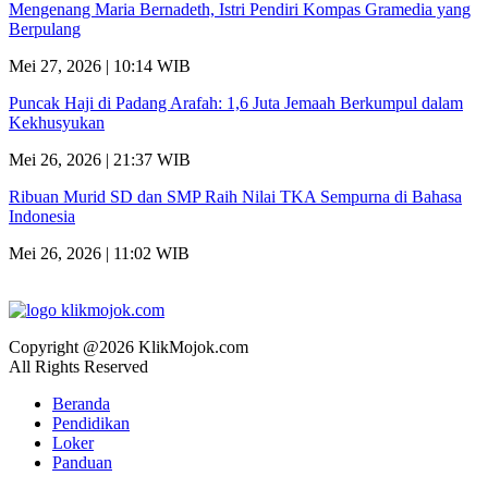
Mengenang Maria Bernadeth, Istri Pendiri Kompas Gramedia yang
Berpulang
Mei 27, 2026 | 10:14 WIB
Puncak Haji di Padang Arafah: 1,6 Juta Jemaah Berkumpul dalam
Kekhusyukan
Mei 26, 2026 | 21:37 WIB
Ribuan Murid SD dan SMP Raih Nilai TKA Sempurna di Bahasa
Indonesia
Mei 26, 2026 | 11:02 WIB
Copyright @2026 KlikMojok.com
All Rights Reserved
Beranda
Pendidikan
Loker
Panduan