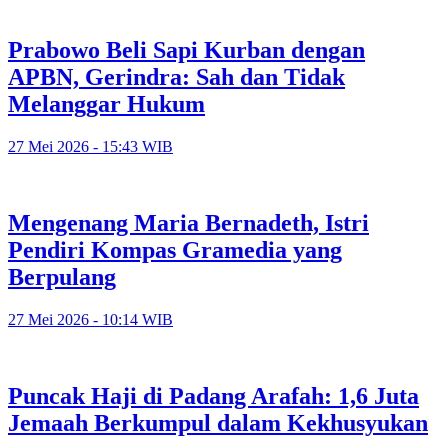
Prabowo Beli Sapi Kurban dengan
APBN, Gerindra: Sah dan Tidak
Melanggar Hukum
27 Mei 2026 - 15:43 WIB
Mengenang Maria Bernadeth, Istri
Pendiri Kompas Gramedia yang
Berpulang
27 Mei 2026 - 10:14 WIB
Puncak Haji di Padang Arafah: 1,6 Juta
Jemaah Berkumpul dalam Kekhusyukan