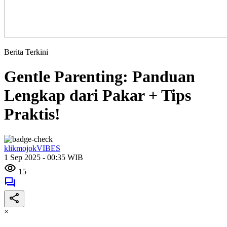
Berita Terkini
Gentle Parenting: Panduan
Lengkap dari Pakar + Tips
Praktis!
klikmojokVIBES
1 Sep 2025 - 00:35 WIB
15
×