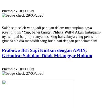
klikmojokLIPUTAN
29/05/2026
Salah satu seleb yang jadi panutan dalam menerapkan gaya
parenting
ini? Yup, bener banget,
Nikita Willy
! Akun Instagram-
nya sampai banjir pertanyaan saking banyaknya yang penasaran
gimana sih dia mendidik sang buah hati dengan pendekatan ini.
Prabowo Beli Sapi Kurban dengan APBN,
Gerindra: Sah dan Tidak Melanggar Hukum
klikmojokLIPUTAN
27/05/2026