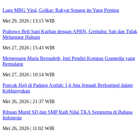
Lagu MBG Viral, Golkar: Rakyat Senang itu Yang Penting
Mei 29, 2026 | 13:15 WIB
Prabowo Beli Sapi Kurban dengan APBN, Gerindra: Sah dan Tidak
Melanggar Hukum
Mei 27, 2026 | 15:43 WIB
Mengenang Maria Bernadeth, Istri Pendiri Kompas Gramedia yang
Berpulang
Mei 27, 2026 | 10:14 WIB
Puncak Haji di Padang Arafah: 1,6 Juta Jemaah Berkumpul dalam
Kekhusyukan
Mei 26, 2026 | 21:37 WIB
Ribuan Murid SD dan SMP Raih Nilai TKA Sempurna di Bahasa
Indonesia
Mei 26, 2026 | 11:02 WIB