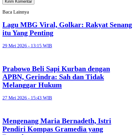
Baca Lainnya
Lagu MBG Viral, Golkar: Rakyat Senang
itu Yang Penting
29 Mei 2026 - 13:15 WIB
Prabowo Beli Sapi Kurban dengan
APBN, Gerindra: Sah dan Tidak
Melanggar Hukum
27 Mei 2026 - 15:43 WIB
Mengenang Maria Bernadeth, Istri
Pendiri Kompas Gramedia yang