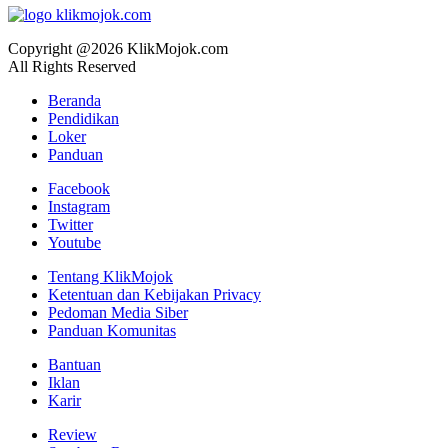
Copyright @2026 KlikMojok.com
All Rights Reserved
Beranda
Pendidikan
Loker
Panduan
Facebook
Instagram
Twitter
Youtube
Tentang KlikMojok
Ketentuan dan Kebijakan Privacy
Pedoman Media Siber
Panduan Komunitas
Bantuan
Iklan
Karir
Review