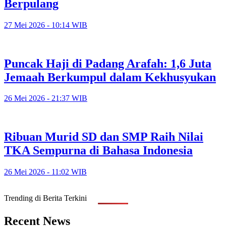
Berpulang
27 Mei 2026 - 10:14 WIB
Puncak Haji di Padang Arafah: 1,6 Juta
Jemaah Berkumpul dalam Kekhusyukan
26 Mei 2026 - 21:37 WIB
Ribuan Murid SD dan SMP Raih Nilai
TKA Sempurna di Bahasa Indonesia
26 Mei 2026 - 11:02 WIB
Trending di Berita Terkini
Recent News