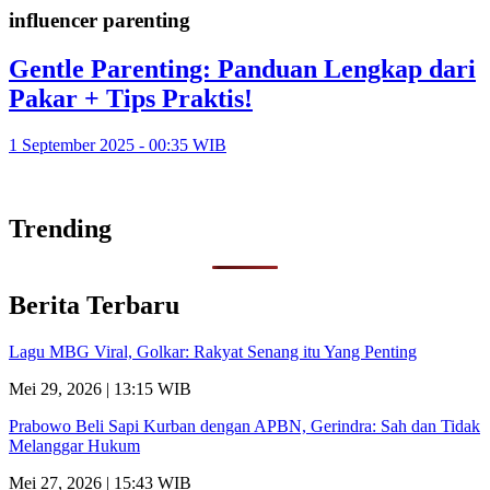
influencer parenting
Gentle Parenting: Panduan Lengkap dari
Pakar + Tips Praktis!
1 September 2025 - 00:35 WIB
Trending
Berita Terbaru
Lagu MBG Viral, Golkar: Rakyat Senang itu Yang Penting
Mei 29, 2026 | 13:15 WIB
Prabowo Beli Sapi Kurban dengan APBN, Gerindra: Sah dan Tidak
Melanggar Hukum
Mei 27, 2026 | 15:43 WIB