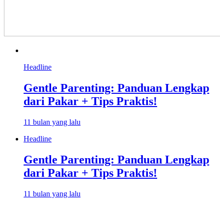
Headline
Gentle Parenting: Panduan Lengkap
dari Pakar + Tips Praktis!
11 bulan yang lalu
Headline
Gentle Parenting: Panduan Lengkap
dari Pakar + Tips Praktis!
11 bulan yang lalu