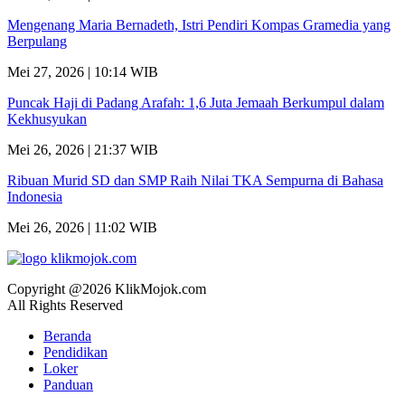
Mengenang Maria Bernadeth, Istri Pendiri Kompas Gramedia yang
Berpulang
Mei 27, 2026 | 10:14 WIB
Puncak Haji di Padang Arafah: 1,6 Juta Jemaah Berkumpul dalam
Kekhusyukan
Mei 26, 2026 | 21:37 WIB
Ribuan Murid SD dan SMP Raih Nilai TKA Sempurna di Bahasa
Indonesia
Mei 26, 2026 | 11:02 WIB
Copyright @2026 KlikMojok.com
All Rights Reserved
Beranda
Pendidikan
Loker
Panduan