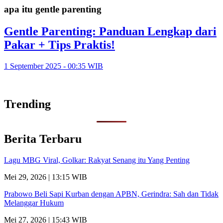
apa itu gentle parenting
Gentle Parenting: Panduan Lengkap dari
Pakar + Tips Praktis!
1 September 2025 - 00:35 WIB
Trending
Berita Terbaru
Lagu MBG Viral, Golkar: Rakyat Senang itu Yang Penting
Mei 29, 2026 | 13:15 WIB
Prabowo Beli Sapi Kurban dengan APBN, Gerindra: Sah dan Tidak
Melanggar Hukum
Mei 27, 2026 | 15:43 WIB