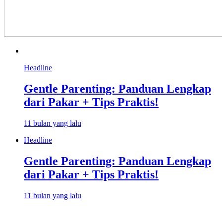
Headline
Gentle Parenting: Panduan Lengkap
dari Pakar + Tips Praktis!
11 bulan yang lalu
Headline
Gentle Parenting: Panduan Lengkap
dari Pakar + Tips Praktis!
11 bulan yang lalu