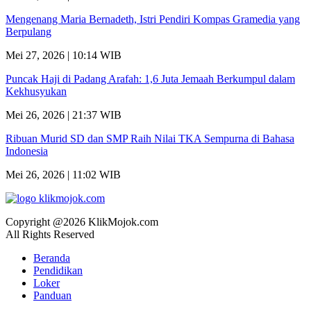
Mengenang Maria Bernadeth, Istri Pendiri Kompas Gramedia yang
Berpulang
Mei 27, 2026 | 10:14 WIB
Puncak Haji di Padang Arafah: 1,6 Juta Jemaah Berkumpul dalam
Kekhusyukan
Mei 26, 2026 | 21:37 WIB
Ribuan Murid SD dan SMP Raih Nilai TKA Sempurna di Bahasa
Indonesia
Mei 26, 2026 | 11:02 WIB
Copyright @2026 KlikMojok.com
All Rights Reserved
Beranda
Pendidikan
Loker
Panduan