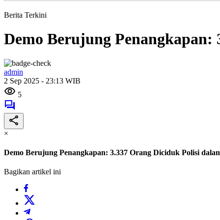
Berita Terkini
Demo Berujung Penangkapan: 3
admin
2 Sep 2025 - 23:13 WIB
5
×
Demo Berujung Penangkapan: 3.337 Orang Diciduk Polisi dala
Bagikan artikel ini