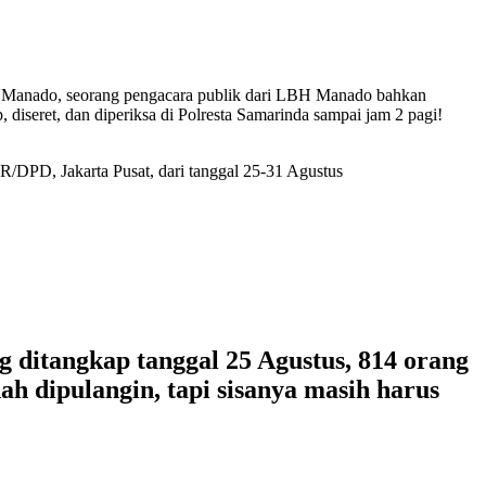
Di Manado, seorang pengacara publik dari LBH Manado bahkan
diseret, dan diperiksa di Polresta Samarinda sampai jam 2 pagi!
DPD, Jakarta Pusat, dari tanggal 25-31 Agustus
g ditangkap tanggal 25 Agustus, 814 orang
ah dipulangin, tapi sisanya masih harus