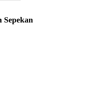
m Sepekan