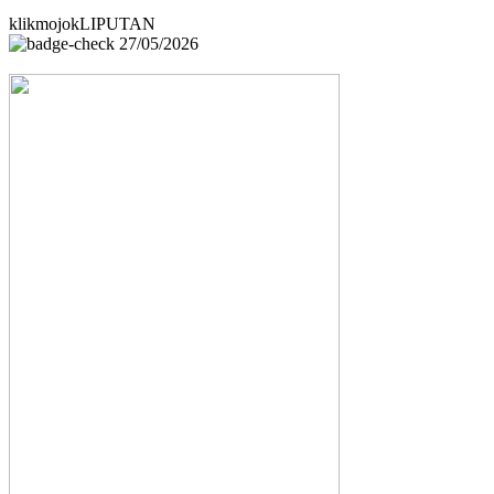
klikmojokLIPUTAN
27/05/2026