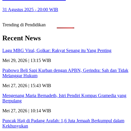
31 Agustus 2025 - 20:00 WIB
Trending di Pendidikan
Recent News
Lagu MBG Viral, Golkar: Rakyat Senang itu Yang Penting
Mei 29, 2026 | 13:15 WIB
Prabowo Beli Sapi Kurban dengan APBN, Gerindra: Sah dan Tidak
Melanggar Hukum
Mei 27, 2026 | 15:43 WIB
Mengenang Maria Bernadeth, Istri Pendiri Kompas Gramedia yang
Berpulang
Mei 27, 2026 | 10:14 WIB
Puncak Haji di Padang Arafah: 1,6 Juta Jemaah Berkumpul dalam
Kekhusyukan