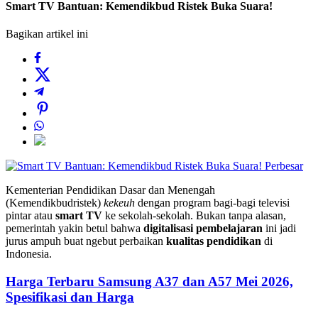
Smart TV Bantuan: Kemendikbud Ristek Buka Suara!
Bagikan artikel ini
Perbesar
Kementerian Pendidikan Dasar dan Menengah
(Kemendikbudristek)
kekeuh
dengan program bagi-bagi televisi
pintar atau
smart TV
ke sekolah-sekolah. Bukan tanpa alasan,
pemerintah yakin betul bahwa
digitalisasi pembelajaran
ini jadi
jurus ampuh buat ngebut perbaikan
kualitas pendidikan
di
Indonesia.
Harga Terbaru Samsung A37 dan A57 Mei 2026,
Spesifikasi dan Harga