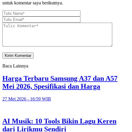
untuk komentar saya berikutnya.
Baca Lainnya
Harga Terbaru Samsung A37 dan A57
Mei 2026, Spesifikasi dan Harga
27 Mei 2026 - 16:59 WIB
AI Musik: 10 Tools Bikin Lagu Keren
dari Lirikmu Sendiri