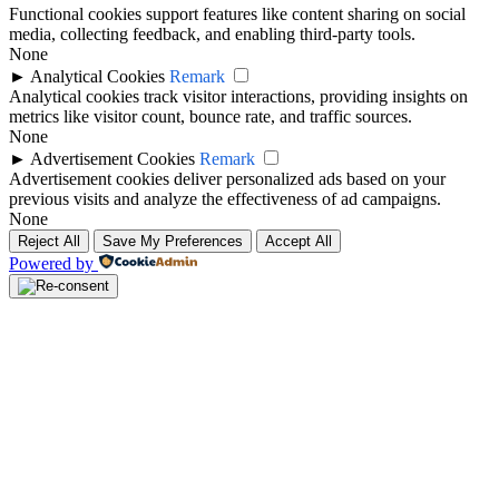
Functional cookies support features like content sharing on social
media, collecting feedback, and enabling third-party tools.
None
►
Analytical Cookies
Remark
Analytical cookies track visitor interactions, providing insights on
metrics like visitor count, bounce rate, and traffic sources.
None
►
Advertisement Cookies
Remark
Advertisement cookies deliver personalized ads based on your
previous visits and analyze the effectiveness of ad campaigns.
None
Reject All
Save My Preferences
Accept All
Powered by