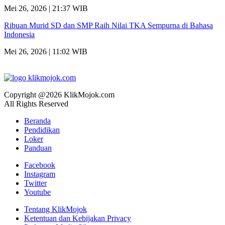
Mei 26, 2026 | 21:37 WIB
Ribuan Murid SD dan SMP Raih Nilai TKA Sempurna di Bahasa
Indonesia
Mei 26, 2026 | 11:02 WIB
Copyright @2026 KlikMojok.com
All Rights Reserved
Beranda
Pendidikan
Loker
Panduan
Facebook
Instagram
Twitter
Youtube
Tentang KlikMojok
Ketentuan dan Kebijakan Privacy