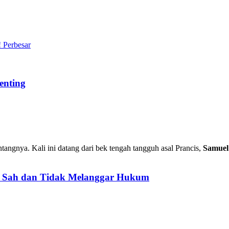
Perbesar
enting
intangnya. Kali ini datang dari bek tengah tangguh asal Prancis,
Samuel
: Sah dan Tidak Melanggar Hukum