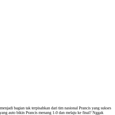
a menjadi bagian tak terpisahkan dari tim nasional Prancis yang sukses
yang auto bikin Prancis menang 1-0 dan melaju ke final? Nggak