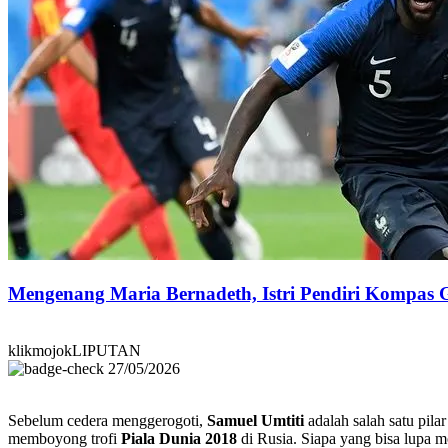
Mengenang Maria Bernadeth, Istri Pendiri Kompas
klikmojokLIPUTAN
27/05/2026
Sebelum cedera menggerogoti,
Samuel Umtiti
adalah salah satu pilar
memboyong trofi
Piala Dunia 2018
di Rusia. Siapa yang bisa lupa 