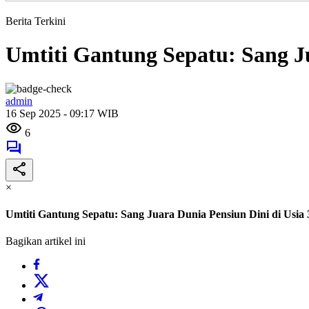
Berita Terkini
Umtiti Gantung Sepatu: Sang Ju
admin
16 Sep 2025 - 09:17 WIB
6
×
Umtiti Gantung Sepatu: Sang Juara Dunia Pensiun Dini di Usia 
Bagikan artikel ini