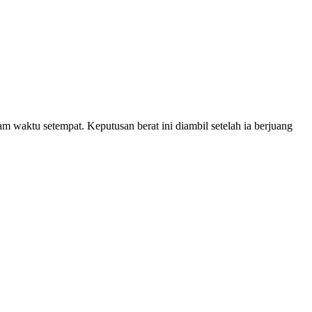
m waktu setempat. Keputusan berat ini diambil setelah ia berjuang