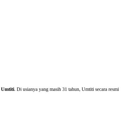
 Umtiti
. Di usianya yang masih 31 tahun, Umtiti secara resmi