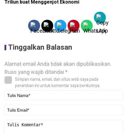
Triliun buat Menggenjot Ekonomi
Tinggalkan Balasan
Alamat email Anda tidak akan dipublikasikan.
Ruas yang wajib ditandai
*
Simpan nama, email, dan situs web saya pada
peramban ini untuk komentar saya berikutnya.