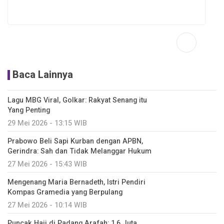
Baca Lainnya
Lagu MBG Viral, Golkar: Rakyat Senang itu
Yang Penting
29 Mei 2026 - 13:15 WIB
Prabowo Beli Sapi Kurban dengan APBN,
Gerindra: Sah dan Tidak Melanggar Hukum
27 Mei 2026 - 15:43 WIB
Mengenang Maria Bernadeth, Istri Pendiri
Kompas Gramedia yang Berpulang
27 Mei 2026 - 10:14 WIB
Puncak Haji di Padang Arafah: 1,6 Juta