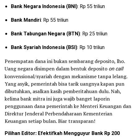
Bank Negara Indonesia (BNI)
: Rp 55 triliun
Bank Mandiri
: Rp 55 triliun
Bank Tabungan Negara (BTN)
: Rp 25 triliun
Bank Syariah Indonesia (BSI)
: Rp 10 triliun
Penempatan dana ini bukan sembarang deposito, lho.
Uang negara disimpen dalam bentuk deposito
on call
konvensional/syariah dengan mekanisme tanpa lelang.
Yang asyik, pemerintah bisa tarik uangnya kapan pun
dibutuhkan, asalkan kasih pemberitahuan dulu. Nah,
kelima bank mitra ini juga wajib banget laporin
penggunaan dana pemerintah ke Menteri Keuangan dan
Direktur Jenderal Perbendaharaan Kementerian
Keuangan setiap bulan. Biar transparan!
Pilihan Editor: Efektifkah Mengguyur Bank Rp 200