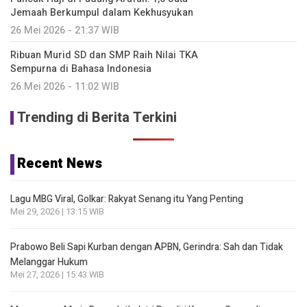
Jemaah Berkumpul dalam Kekhusyukan
26 Mei 2026 - 21:37 WIB
Ribuan Murid SD dan SMP Raih Nilai TKA
Sempurna di Bahasa Indonesia
26 Mei 2026 - 11:02 WIB
Trending di Berita Terkini
Recent News
Lagu MBG Viral, Golkar: Rakyat Senang itu Yang Penting
Mei 29, 2026 | 13:15 WIB
Prabowo Beli Sapi Kurban dengan APBN, Gerindra: Sah dan Tidak
Melanggar Hukum
Mei 27, 2026 | 15:43 WIB