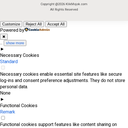
Copyright @2026 KlikMojok.com
All Rights Reserved
Customize
Reject All
Accept All
Powered by
✖
...
show more
►
Necessary Cookies
Standard
Necessary cookies enable essential site features like secure
log-ins and consent preference adjustments. They do not store
personal data.
None
►
Functional Cookies
Remark
Functional cookies support features like content sharing on