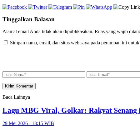
Tinggalkan Balasan
Alamat email Anda tidak akan dipublikasikan.
Ruas yang wajib ditan
Simpan nama, email, dan situs web saya pada peramban ini untuk
Baca Lainnya
Lagu MBG Viral, Golkar: Rakyat Senang i
29 Mei 2026 - 13:15 WIB