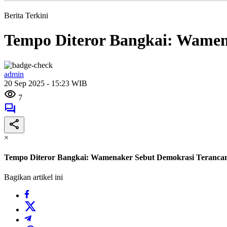
Berita Terkini
Tempo Diteror Bangkai: Wamen
admin
20 Sep 2025 - 15:23 WIB
7
×
Tempo Diteror Bangkai: Wamenaker Sebut Demokrasi Teranca
Bagikan artikel ini