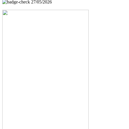
27/05/2026