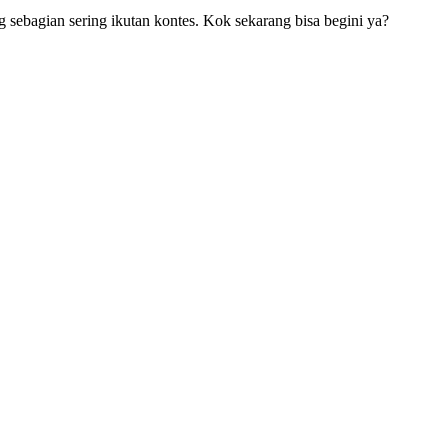
 sebagian sering ikutan kontes. Kok sekarang bisa begini ya?