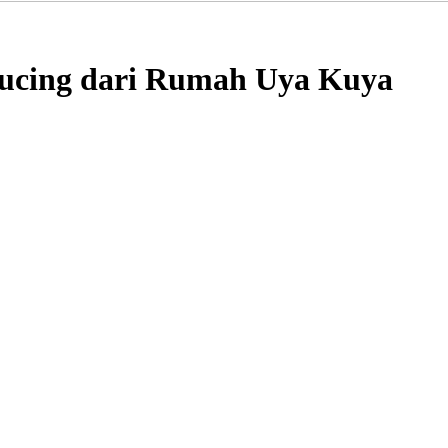
Kucing dari Rumah Uya Kuya