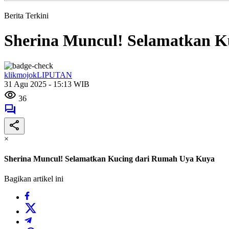
Berita Terkini
Sherina Muncul! Selamatkan 
klikmojokLIPUTAN
31 Agu 2025 - 15:13 WIB
36
×
Sherina Muncul! Selamatkan Kucing dari Rumah Uya Kuya
Bagikan artikel ini