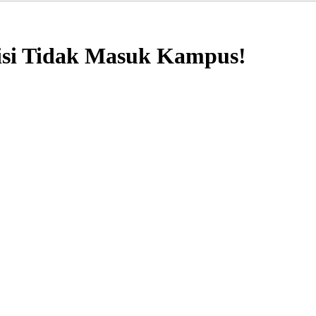
lisi Tidak Masuk Kampus!