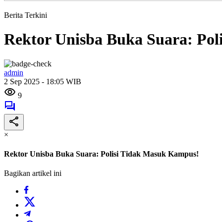
Berita Terkini
Rektor Unisba Buka Suara: Po
admin
2 Sep 2025 - 18:05 WIB
9
×
Rektor Unisba Buka Suara: Polisi Tidak Masuk Kampus!
Bagikan artikel ini