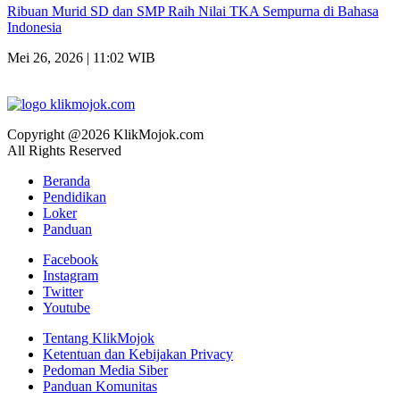
Ribuan Murid SD dan SMP Raih Nilai TKA Sempurna di Bahasa
Indonesia
Mei 26, 2026 | 11:02 WIB
Copyright @2026 KlikMojok.com
All Rights Reserved
Beranda
Pendidikan
Loker
Panduan
Facebook
Instagram
Twitter
Youtube
Tentang KlikMojok
Ketentuan dan Kebijakan Privacy
Pedoman Media Siber
Panduan Komunitas