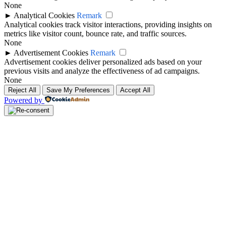
None
►
Analytical Cookies
Remark
Analytical cookies track visitor interactions, providing insights on
metrics like visitor count, bounce rate, and traffic sources.
None
►
Advertisement Cookies
Remark
Advertisement cookies deliver personalized ads based on your
previous visits and analyze the effectiveness of ad campaigns.
None
Reject All
Save My Preferences
Accept All
Powered by