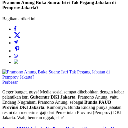
Pramono Anung Buka Suara: Istri Tak Pegang Jabatan di
Pemprov Jakarta?
Bagikan artikel ini
Perbesar
Geger banget, guys! Media sosial sempat dihebohkan dengan kabar
pelantikan istri
Gubernur DKI Jakarta
, Pramono Anung, yaitu
Endang Nugrahani Pramono Anung, sebagai
Bunda PAUD
Provinsi DKI Jakarta
. Rumornya, Bunda Endang punya jabatan
resmi dan menerima gaji dari Pemerintah Provinsi (Pemprov) DKI
Jakarta. Wah, beneran nggak, sih?