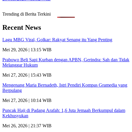
Trending di Berita Terkini
Recent News
Lagu MBG Viral, Golkar: Rakyat Senang itu Yang Penting
Mei 29, 2026 | 13:15 WIB
Prabowo Beli Sapi Kurban dengan APBN, Gerindra: Sah dan Tidak
Melanggar Hukum
Mei 27, 2026 | 15:43 WIB
Mengenang Maria Bernadeth, Istri Pendiri Kompas Gramedia yang
Berpulang
Mei 27, 2026 | 10:14 WIB
Puncak Haji di Padang Arafah: 1,6 Juta Jemaah Berkumpul dalam
Kekhusyukan
Mei 26, 2026 | 21:37 WIB