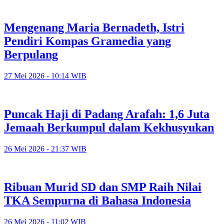
Mengenang Maria Bernadeth, Istri
Pendiri Kompas Gramedia yang
Berpulang
27 Mei 2026 - 10:14 WIB
Puncak Haji di Padang Arafah: 1,6 Juta
Jemaah Berkumpul dalam Kekhusyukan
26 Mei 2026 - 21:37 WIB
Ribuan Murid SD dan SMP Raih Nilai
TKA Sempurna di Bahasa Indonesia
26 Mei 2026 - 11:02 WIB