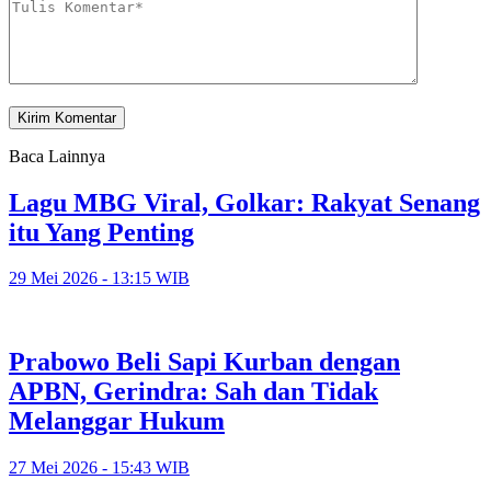
Baca Lainnya
Lagu MBG Viral, Golkar: Rakyat Senang
itu Yang Penting
29 Mei 2026 - 13:15 WIB
Prabowo Beli Sapi Kurban dengan
APBN, Gerindra: Sah dan Tidak
Melanggar Hukum
27 Mei 2026 - 15:43 WIB