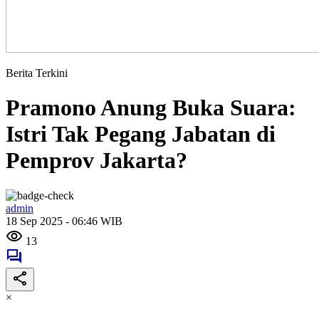
Berita Terkini
Pramono Anung Buka Suara:
Istri Tak Pegang Jabatan di
Pemprov Jakarta?
admin
18 Sep 2025 - 06:46 WIB
13
×