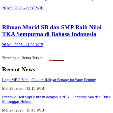
26 Mei 2026 - 21:37 WIB
Ribuan Murid SD dan SMP Raih Nilai
TKA Sempurna di Bahasa Indonesia
26 Mei 2026 - 11:02 WIB
Trending di Berita Terkini
Recent News
Lagu MBG Viral, Golkar: Rakyat Senang itu Yang Penting
Mei 29, 2026 | 13:15 WIB
Prabowo Beli Sapi Kurban dengan APBN, Gerindra: Sah dan Tidak
Melanggar Hukum
Mei 27, 2026 | 15:43 WIB