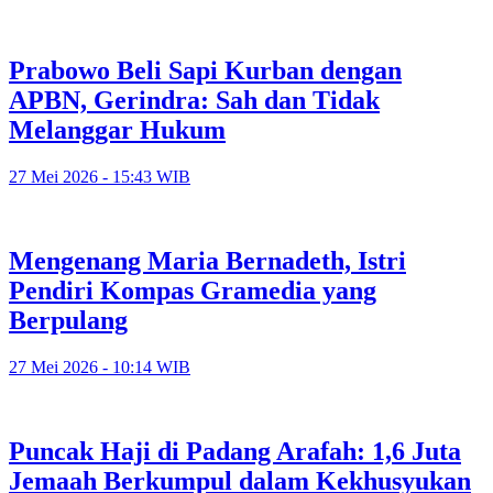
Prabowo Beli Sapi Kurban dengan
APBN, Gerindra: Sah dan Tidak
Melanggar Hukum
27 Mei 2026 - 15:43 WIB
Mengenang Maria Bernadeth, Istri
Pendiri Kompas Gramedia yang
Berpulang
27 Mei 2026 - 10:14 WIB
Puncak Haji di Padang Arafah: 1,6 Juta
Jemaah Berkumpul dalam Kekhusyukan