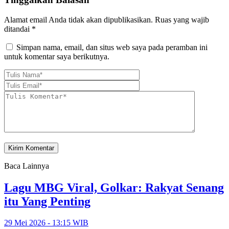
Alamat email Anda tidak akan dipublikasikan.
Ruas yang wajib
ditandai
*
Simpan nama, email, dan situs web saya pada peramban ini
untuk komentar saya berikutnya.
Baca Lainnya
Lagu MBG Viral, Golkar: Rakyat Senang
itu Yang Penting
29 Mei 2026 - 13:15 WIB