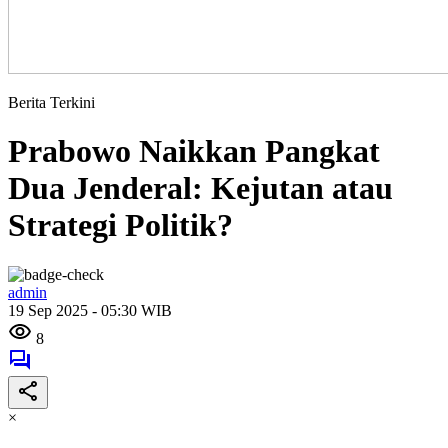
Berita Terkini
Prabowo Naikkan Pangkat
Dua Jenderal: Kejutan atau
Strategi Politik?
admin
19 Sep 2025 - 05:30 WIB
8
×