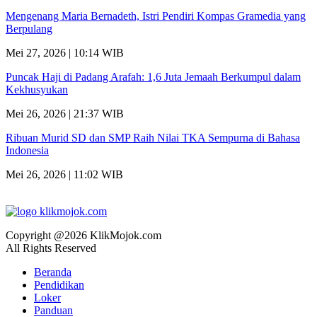
Mengenang Maria Bernadeth, Istri Pendiri Kompas Gramedia yang
Berpulang
Mei 27, 2026 | 10:14 WIB
Puncak Haji di Padang Arafah: 1,6 Juta Jemaah Berkumpul dalam
Kekhusyukan
Mei 26, 2026 | 21:37 WIB
Ribuan Murid SD dan SMP Raih Nilai TKA Sempurna di Bahasa
Indonesia
Mei 26, 2026 | 11:02 WIB
Copyright @2026 KlikMojok.com
All Rights Reserved
Beranda
Pendidikan
Loker
Panduan