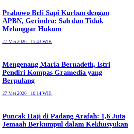
Prabowo Beli Sapi Kurban dengan
APBN, Gerindra: Sah dan Tidak
Melanggar Hukum
27 Mei 2026 - 15:43 WIB
Mengenang Maria Bernadeth, Istri
Pendiri Kompas Gramedia yang
Berpulang
27 Mei 2026 - 10:14 WIB
Puncak Haji di Padang Arafah: 1,6 Juta
Jemaah Berkumpul dalam Kekhusyukan