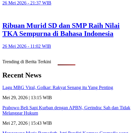
26 Mei 2026 - 21:37 WIB
Ribuan Murid SD dan SMP Raih Nilai
TKA Sempurna di Bahasa Indonesia
26 Mei 2026 - 11:02 WIB
Trending di Berita Terkini
Recent News
Lagu MBG Viral, Golkar: Rakyat Senang itu Yang Penting
Mei 29, 2026 | 13:15 WIB
Prabowo Beli Sapi Kurban dengan APBN, Gerindra: Sah dan Tidak
Melanggar Hukum
Mei 27, 2026 | 15:43 WIB