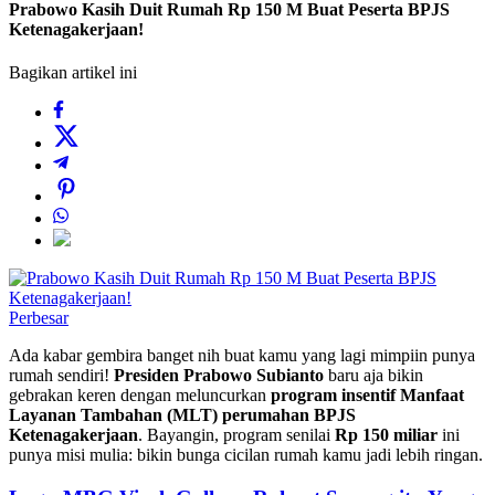
Prabowo Kasih Duit Rumah Rp 150 M Buat Peserta BPJS
Ketenagakerjaan!
Bagikan artikel ini
Perbesar
Ada kabar gembira banget nih buat kamu yang lagi mimpiin punya
rumah sendiri!
Presiden Prabowo Subianto
baru aja bikin
gebrakan keren dengan meluncurkan
program insentif Manfaat
Layanan Tambahan (MLT) perumahan BPJS
Ketenagakerjaan
. Bayangin, program senilai
Rp 150 miliar
ini
punya misi mulia: bikin bunga cicilan rumah kamu jadi lebih ringan.