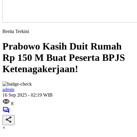
Berita Terkini
Prabowo Kasih Duit Rumah
Rp 150 M Buat Peserta BPJS
Ketenagakerjaan!
admin
16 Sep 2025 - 02:19 WIB
8
×