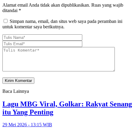
Alamat email Anda tidak akan dipublikasikan.
Ruas yang wajib
ditandai
*
Simpan nama, email, dan situs web saya pada peramban ini
untuk komentar saya berikutnya.
Baca Lainnya
Lagu MBG Viral, Golkar: Rakyat Senang
itu Yang Penting
29 Mei 2026 - 13:15 WIB