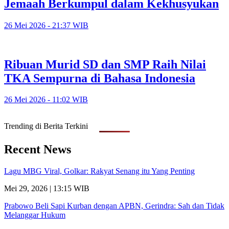
Jemaah Berkumpul dalam Kekhusyukan
26 Mei 2026 - 21:37 WIB
Ribuan Murid SD dan SMP Raih Nilai
TKA Sempurna di Bahasa Indonesia
26 Mei 2026 - 11:02 WIB
Trending di Berita Terkini
Recent News
Lagu MBG Viral, Golkar: Rakyat Senang itu Yang Penting
Mei 29, 2026 | 13:15 WIB
Prabowo Beli Sapi Kurban dengan APBN, Gerindra: Sah dan Tidak
Melanggar Hukum