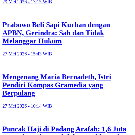
29 Mei 2026 - 13:15 WIB
Prabowo Beli Sapi Kurban dengan
APBN, Gerindra: Sah dan Tidak
Melanggar Hukum
27 Mei 2026 - 15:43 WIB
Mengenang Maria Bernadeth, Istri
Pendiri Kompas Gramedia yang
Berpulang
27 Mei 2026 - 10:14 WIB
Puncak Haji di Padang Arafah: 1,6 Juta