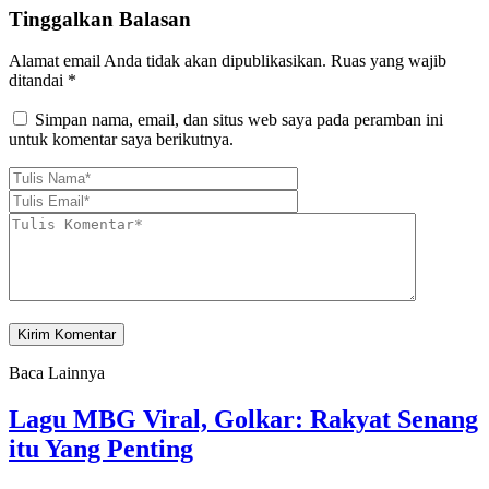
Tinggalkan Balasan
Alamat email Anda tidak akan dipublikasikan.
Ruas yang wajib
ditandai
*
Simpan nama, email, dan situs web saya pada peramban ini
untuk komentar saya berikutnya.
Baca Lainnya
Lagu MBG Viral, Golkar: Rakyat Senang
itu Yang Penting