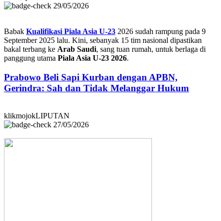
29/05/2026
Babak
Kualifikasi Piala Asia U-23
2026 sudah rampung pada 9
September 2025 lalu. Kini, sebanyak 15 tim nasional dipastikan
bakal terbang ke
Arab Saudi
, sang tuan rumah, untuk berlaga di
panggung utama
Piala Asia U-23 2026
.
Prabowo Beli Sapi Kurban dengan APBN,
Gerindra: Sah dan Tidak Melanggar Hukum
klikmojokLIPUTAN
27/05/2026