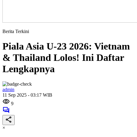
Berita Terkini
Piala Asia U-23 2026: Vietnam
& Thailand Lolos! Ini Daftar
Lengkapnya
admin
11 Sep 2025 - 03:17 WIB
9
×