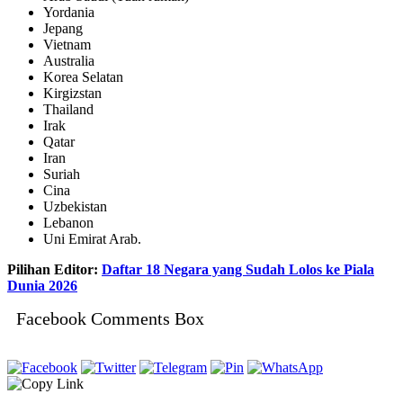
Yordania
Jepang
Vietnam
Australia
Korea Selatan
Kirgizstan
Thailand
Irak
Qatar
Iran
Suriah
Cina
Uzbekistan
Lebanon
Uni Emirat Arab.
Pilihan Editor:
Daftar 18 Negara yang Sudah Lolos ke Piala
Dunia 2026
Facebook Comments Box