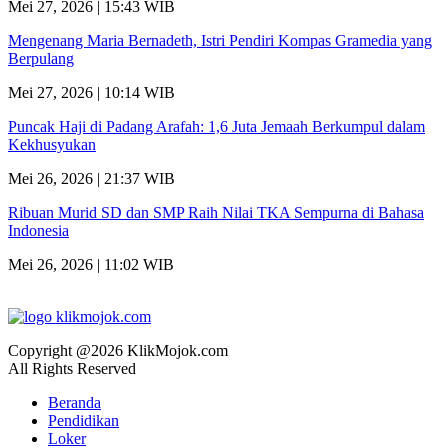
Mei 27, 2026 | 15:43 WIB
Mengenang Maria Bernadeth, Istri Pendiri Kompas Gramedia yang
Berpulang
Mei 27, 2026 | 10:14 WIB
Puncak Haji di Padang Arafah: 1,6 Juta Jemaah Berkumpul dalam
Kekhusyukan
Mei 26, 2026 | 21:37 WIB
Ribuan Murid SD dan SMP Raih Nilai TKA Sempurna di Bahasa
Indonesia
Mei 26, 2026 | 11:02 WIB
Copyright @2026 KlikMojok.com
All Rights Reserved
Beranda
Pendidikan
Loker