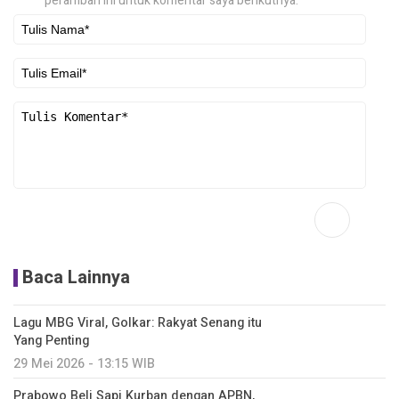
peramban ini untuk komentar saya berikutnya.
Baca Lainnya
Lagu MBG Viral, Golkar: Rakyat Senang itu
Yang Penting
29 Mei 2026 - 13:15 WIB
Prabowo Beli Sapi Kurban dengan APBN,