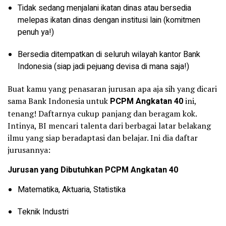
Tidak sedang menjalani ikatan dinas atau bersedia
melepas ikatan dinas dengan institusi lain (komitmen
penuh ya!)
Bersedia ditempatkan di seluruh wilayah kantor Bank
Indonesia (siap jadi pejuang devisa di mana saja!)
Buat kamu yang penasaran jurusan apa aja sih yang dicari
sama Bank Indonesia untuk
PCPM Angkatan 40
ini,
tenang! Daftarnya cukup panjang dan beragam kok.
Intinya, BI mencari talenta dari berbagai latar belakang
ilmu yang siap beradaptasi dan belajar. Ini dia daftar
jurusannya:
Jurusan yang Dibutuhkan PCPM Angkatan 40
Matematika, Aktuaria, Statistika
Teknik Industri