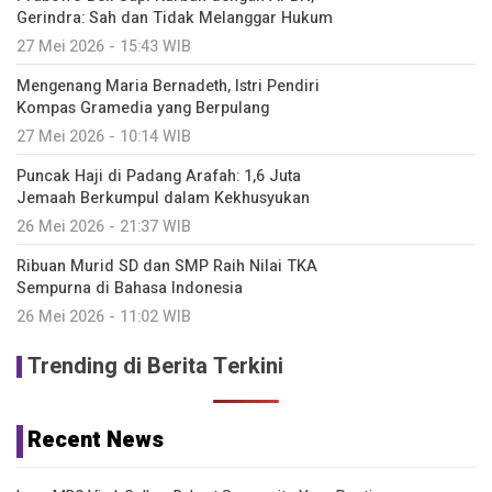
Gerindra: Sah dan Tidak Melanggar Hukum
27 Mei 2026 - 15:43 WIB
Mengenang Maria Bernadeth, Istri Pendiri
Kompas Gramedia yang Berpulang
27 Mei 2026 - 10:14 WIB
Puncak Haji di Padang Arafah: 1,6 Juta
Jemaah Berkumpul dalam Kekhusyukan
26 Mei 2026 - 21:37 WIB
Ribuan Murid SD dan SMP Raih Nilai TKA
Sempurna di Bahasa Indonesia
26 Mei 2026 - 11:02 WIB
Trending di Berita Terkini
Recent News