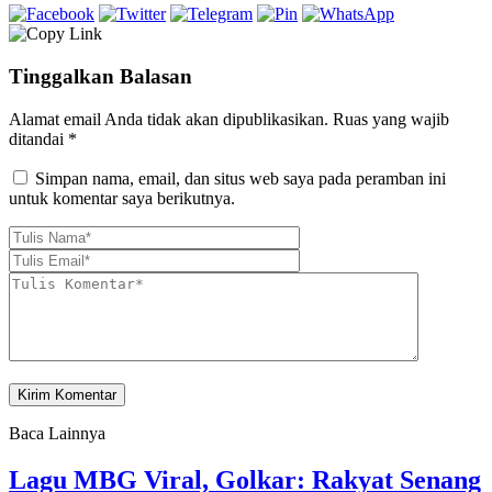
Tinggalkan Balasan
Alamat email Anda tidak akan dipublikasikan.
Ruas yang wajib
ditandai
*
Simpan nama, email, dan situs web saya pada peramban ini
untuk komentar saya berikutnya.
Baca Lainnya
Lagu MBG Viral, Golkar: Rakyat Senang