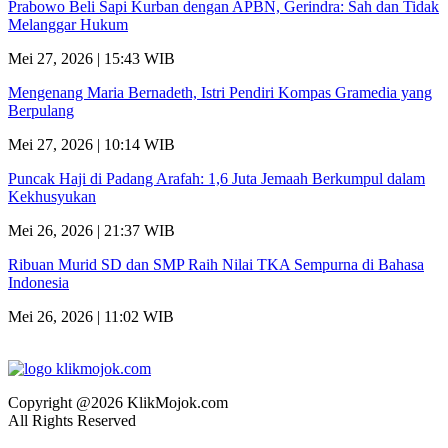
Prabowo Beli Sapi Kurban dengan APBN, Gerindra: Sah dan Tidak
Melanggar Hukum
Mei 27, 2026 | 15:43 WIB
Mengenang Maria Bernadeth, Istri Pendiri Kompas Gramedia yang
Berpulang
Mei 27, 2026 | 10:14 WIB
Puncak Haji di Padang Arafah: 1,6 Juta Jemaah Berkumpul dalam
Kekhusyukan
Mei 26, 2026 | 21:37 WIB
Ribuan Murid SD dan SMP Raih Nilai TKA Sempurna di Bahasa
Indonesia
Mei 26, 2026 | 11:02 WIB
Copyright @2026 KlikMojok.com
All Rights Reserved