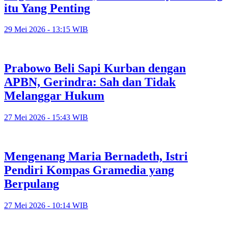
itu Yang Penting
29 Mei 2026 - 13:15 WIB
Prabowo Beli Sapi Kurban dengan
APBN, Gerindra: Sah dan Tidak
Melanggar Hukum
27 Mei 2026 - 15:43 WIB
Mengenang Maria Bernadeth, Istri
Pendiri Kompas Gramedia yang
Berpulang
27 Mei 2026 - 10:14 WIB