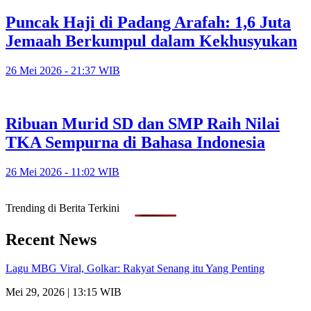
Puncak Haji di Padang Arafah: 1,6 Juta
Jemaah Berkumpul dalam Kekhusyukan
26 Mei 2026 - 21:37 WIB
Ribuan Murid SD dan SMP Raih Nilai
TKA Sempurna di Bahasa Indonesia
26 Mei 2026 - 11:02 WIB
Trending di Berita Terkini
Recent News
Lagu MBG Viral, Golkar: Rakyat Senang itu Yang Penting
Mei 29, 2026 | 13:15 WIB