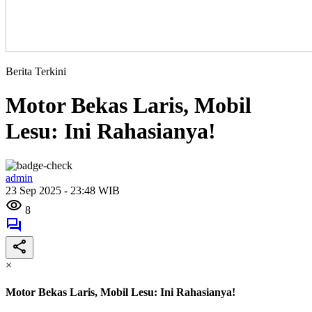
Berita Terkini
Motor Bekas Laris, Mobil
Lesu: Ini Rahasianya!
admin
23 Sep 2025 - 23:48 WIB
8
×
Motor Bekas Laris, Mobil Lesu: Ini Rahasianya!