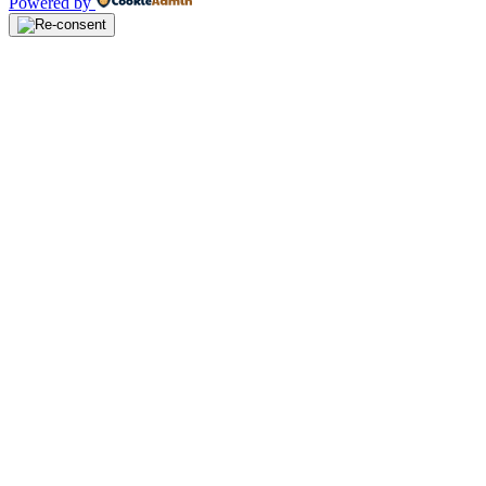
Powered by