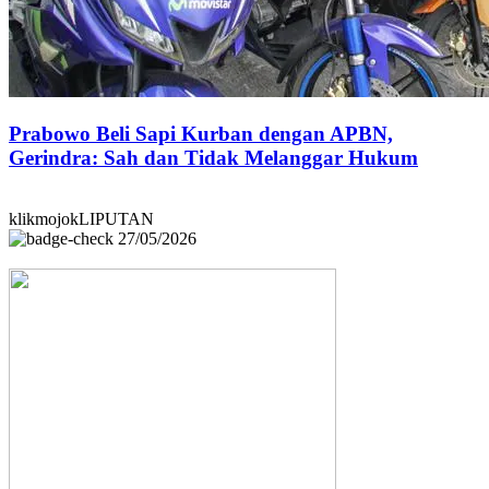
Prabowo Beli Sapi Kurban dengan APBN,
Gerindra: Sah dan Tidak Melanggar Hukum
klikmojokLIPUTAN
27/05/2026