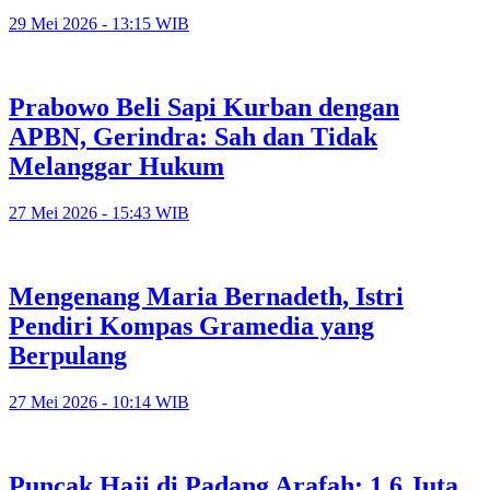
29 Mei 2026 - 13:15 WIB
Prabowo Beli Sapi Kurban dengan
APBN, Gerindra: Sah dan Tidak
Melanggar Hukum
27 Mei 2026 - 15:43 WIB
Mengenang Maria Bernadeth, Istri
Pendiri Kompas Gramedia yang
Berpulang
27 Mei 2026 - 10:14 WIB
Puncak Haji di Padang Arafah: 1,6 Juta