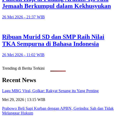
Jemaah Berkumpul dalam Kekhusyukan
26 Mei 2026 - 21:37 WIB
Ribuan Murid SD dan SMP Raih Nilai
TKA Sempurna di Bahasa Indonesia
26 Mei 2026 - 11:02 WIB
Trending di Berita Terkini
Recent News
Lagu MBG Viral, Golkar: Rakyat Senang itu Yang Penting
Mei 29, 2026 | 13:15 WIB
Prabowo Beli Sapi Kurban dengan APBN, Gerindra: Sah dan Tidak
Melanggar Hukum