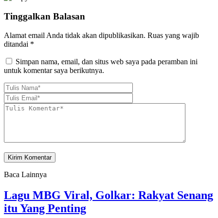
Tinggalkan Balasan
Alamat email Anda tidak akan dipublikasikan.
Ruas yang wajib
ditandai
*
Simpan nama, email, dan situs web saya pada peramban ini
untuk komentar saya berikutnya.
Baca Lainnya
Lagu MBG Viral, Golkar: Rakyat Senang
itu Yang Penting