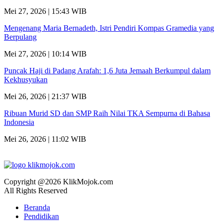
Mei 27, 2026 | 15:43 WIB
Mengenang Maria Bernadeth, Istri Pendiri Kompas Gramedia yang
Berpulang
Mei 27, 2026 | 10:14 WIB
Puncak Haji di Padang Arafah: 1,6 Juta Jemaah Berkumpul dalam
Kekhusyukan
Mei 26, 2026 | 21:37 WIB
Ribuan Murid SD dan SMP Raih Nilai TKA Sempurna di Bahasa
Indonesia
Mei 26, 2026 | 11:02 WIB
Copyright @2026 KlikMojok.com
All Rights Reserved
Beranda
Pendidikan