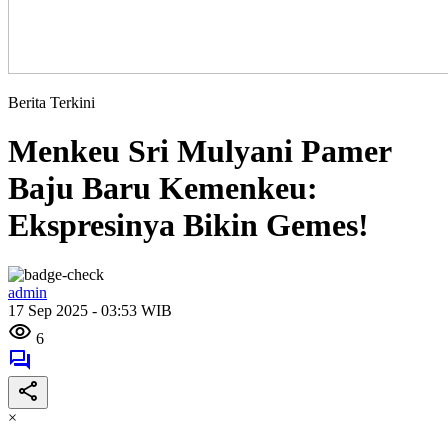
Berita Terkini
Menkeu Sri Mulyani Pamer
Baju Baru Kemenkeu:
Ekspresinya Bikin Gemes!
admin
17 Sep 2025 - 03:53 WIB
6
×