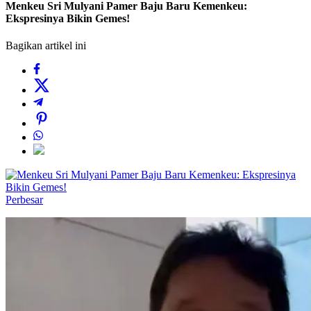
Menkeu Sri Mulyani Pamer Baju Baru Kemenkeu:
Ekspresinya Bikin Gemes!
Bagikan artikel ini
Perbesar