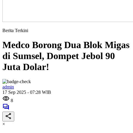
Berita Terkini
Medco Borong Dua Blok Migas
di Sumsel, Dompet Jebol 90
Juta Dolar!
admin
17 Sep 2025 - 07:28 WIB
8
×