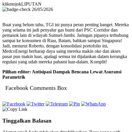
klikmojokLIPUTAN
26/05/2026
Buat yang belum tahu, TGI ini punya peran penting banget. Mereka
yang selama ini jadi penyalur gas bumi dari PSC Corridor dan
pemasok lain di wilayah Sumsel-Jambi. Jaringan pipanya terhubung
sampai ke konsumen di Riau, Batam, bahkan sampai Singapura!
Jadi, menurut Roberto, dengan konsolidasi portofolio ini,
MedcoEnergi berharap daya saing mereka makin oke dan akses
pasar pun makin luas, apalagi semua ini dijalankan dalam kerangka
regulasi yang udah mereka pahami luar-dalam. Komplit!
Pilihan editor: Antisipasi Dampak Bencana Lewat Asuransi
Parametrik
Facebook Comments Box
Tinggalkan Balasan