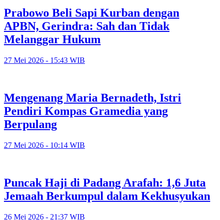
Prabowo Beli Sapi Kurban dengan
APBN, Gerindra: Sah dan Tidak
Melanggar Hukum
27 Mei 2026 - 15:43 WIB
Mengenang Maria Bernadeth, Istri
Pendiri Kompas Gramedia yang
Berpulang
27 Mei 2026 - 10:14 WIB
Puncak Haji di Padang Arafah: 1,6 Juta
Jemaah Berkumpul dalam Kekhusyukan
26 Mei 2026 - 21:37 WIB