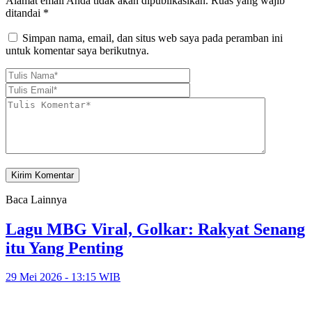
Alamat email Anda tidak akan dipublikasikan.
Ruas yang wajib
ditandai
*
Simpan nama, email, dan situs web saya pada peramban ini
untuk komentar saya berikutnya.
Baca Lainnya
Lagu MBG Viral, Golkar: Rakyat Senang
itu Yang Penting
29 Mei 2026 - 13:15 WIB