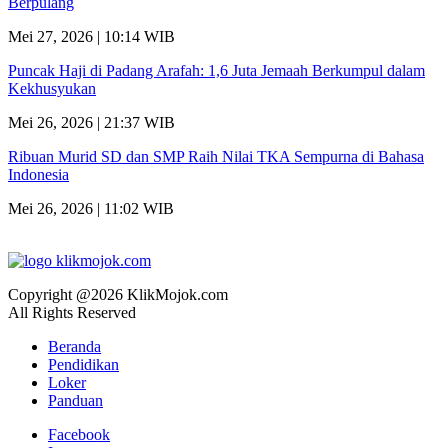
Berpulang
Mei 27, 2026 | 10:14 WIB
Puncak Haji di Padang Arafah: 1,6 Juta Jemaah Berkumpul dalam
Kekhusyukan
Mei 26, 2026 | 21:37 WIB
Ribuan Murid SD dan SMP Raih Nilai TKA Sempurna di Bahasa
Indonesia
Mei 26, 2026 | 11:02 WIB
Copyright @2026 KlikMojok.com
All Rights Reserved
Beranda
Pendidikan
Loker
Panduan
Facebook