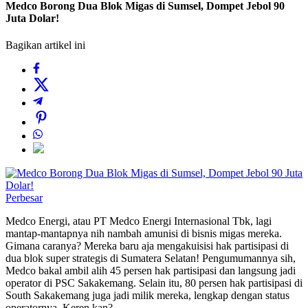
Medco Borong Dua Blok Migas di Sumsel, Dompet Jebol 90
Juta Dolar!
Bagikan artikel ini
Perbesar
Medco Energi, atau PT Medco Energi Internasional Tbk, lagi
mantap-mantapnya nih nambah amunisi di bisnis migas mereka.
Gimana caranya? Mereka baru aja mengakuisisi hak partisipasi di
dua blok super strategis di Sumatera Selatan! Pengumumannya sih,
Medco bakal ambil alih 45 persen hak partisipasi dan langsung jadi
operator di PSC Sakakemang. Selain itu, 80 persen hak partisipasi di
South Sakakemang juga jadi milik mereka, lengkap dengan status
operatornya. Keren kan?