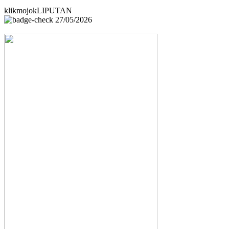
klikmojokLIPUTAN
27/05/2026