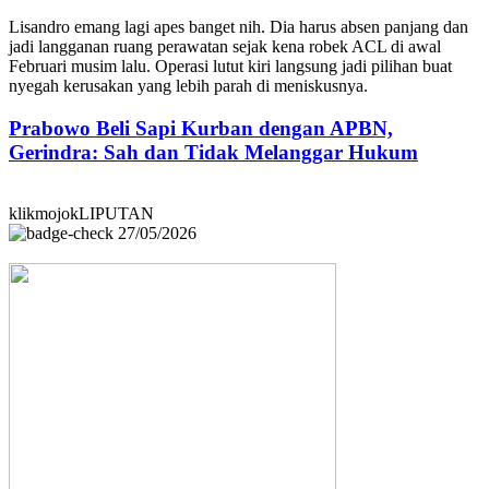
Lisandro emang lagi apes banget nih. Dia harus absen panjang dan
jadi langganan ruang perawatan sejak kena robek ACL di awal
Februari musim lalu. Operasi lutut kiri langsung jadi pilihan buat
nyegah kerusakan yang lebih parah di meniskusnya.
Prabowo Beli Sapi Kurban dengan APBN,
Gerindra: Sah dan Tidak Melanggar Hukum
klikmojokLIPUTAN
27/05/2026