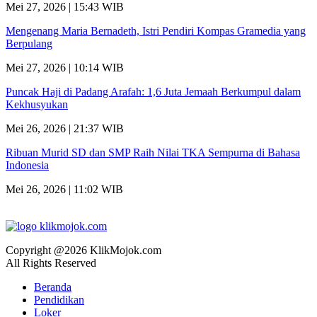
Mei 27, 2026 | 15:43 WIB
Mengenang Maria Bernadeth, Istri Pendiri Kompas Gramedia yang
Berpulang
Mei 27, 2026 | 10:14 WIB
Puncak Haji di Padang Arafah: 1,6 Juta Jemaah Berkumpul dalam
Kekhusyukan
Mei 26, 2026 | 21:37 WIB
Ribuan Murid SD dan SMP Raih Nilai TKA Sempurna di Bahasa
Indonesia
Mei 26, 2026 | 11:02 WIB
Copyright @2026 KlikMojok.com
All Rights Reserved
Beranda
Pendidikan
Loker