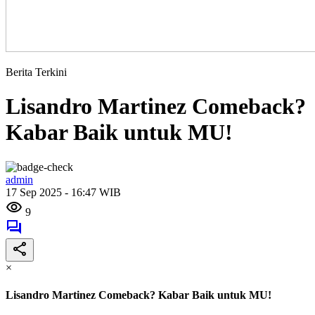
Berita Terkini
Lisandro Martinez Comeback?
Kabar Baik untuk MU!
admin
17 Sep 2025 - 16:47 WIB
9
×
Lisandro Martinez Comeback? Kabar Baik untuk MU!