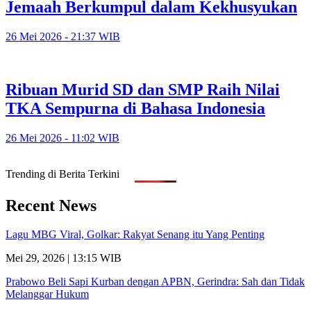
Jemaah Berkumpul dalam Kekhusyukan
26 Mei 2026 - 21:37 WIB
Ribuan Murid SD dan SMP Raih Nilai
TKA Sempurna di Bahasa Indonesia
26 Mei 2026 - 11:02 WIB
Trending di Berita Terkini
Recent News
Lagu MBG Viral, Golkar: Rakyat Senang itu Yang Penting
Mei 29, 2026 | 13:15 WIB
Prabowo Beli Sapi Kurban dengan APBN, Gerindra: Sah dan Tidak
Melanggar Hukum