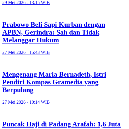
29 Mei 2026 - 13:15 WIB
Prabowo Beli Sapi Kurban dengan
APBN, Gerindra: Sah dan Tidak
Melanggar Hukum
27 Mei 2026 - 15:43 WIB
Mengenang Maria Bernadeth, Istri
Pendiri Kompas Gramedia yang
Berpulang
27 Mei 2026 - 10:14 WIB
Puncak Haji di Padang Arafah: 1,6 Juta