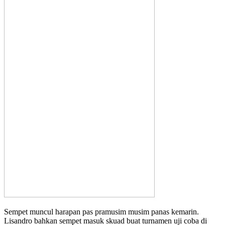
Sempet muncul harapan pas pramusim musim panas kemarin.
Lisandro bahkan sempet masuk skuad buat turnamen uji coba di