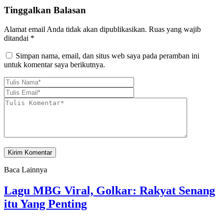
Tinggalkan Balasan
Alamat email Anda tidak akan dipublikasikan.
Ruas yang wajib
ditandai
*
Simpan nama, email, dan situs web saya pada peramban ini
untuk komentar saya berikutnya.
Baca Lainnya
Lagu MBG Viral, Golkar: Rakyat Senang
itu Yang Penting