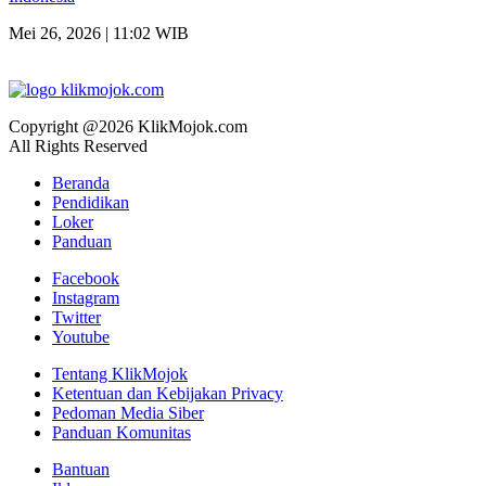
Mei 26, 2026 | 11:02 WIB
Copyright @2026 KlikMojok.com
All Rights Reserved
Beranda
Pendidikan
Loker
Panduan
Facebook
Instagram
Twitter
Youtube
Tentang KlikMojok
Ketentuan dan Kebijakan Privacy
Pedoman Media Siber
Panduan Komunitas
Bantuan