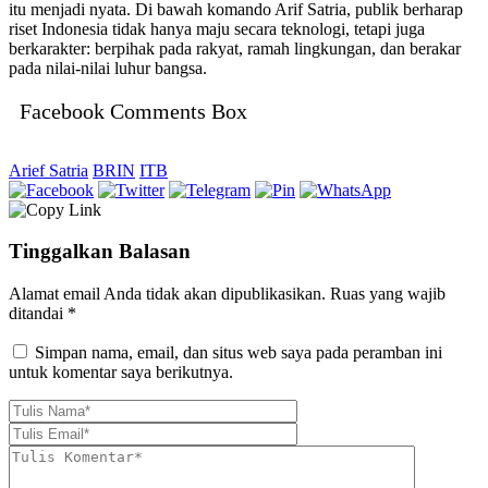
itu menjadi nyata. Di bawah komando Arif Satria, publik berharap
riset Indonesia tidak hanya maju secara teknologi, tetapi juga
berkarakter: berpihak pada rakyat, ramah lingkungan, dan berakar
pada nilai-nilai luhur bangsa.
Facebook Comments Box
Arief Satria
BRIN
ITB
Tinggalkan Balasan
Alamat email Anda tidak akan dipublikasikan.
Ruas yang wajib
ditandai
*
Simpan nama, email, dan situs web saya pada peramban ini
untuk komentar saya berikutnya.