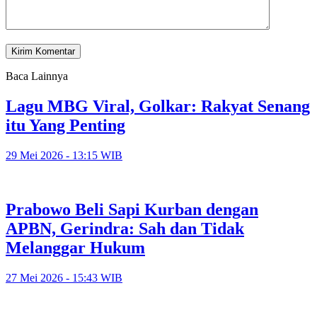
Baca Lainnya
Lagu MBG Viral, Golkar: Rakyat Senang
itu Yang Penting
29 Mei 2026 - 13:15 WIB
Prabowo Beli Sapi Kurban dengan
APBN, Gerindra: Sah dan Tidak
Melanggar Hukum
27 Mei 2026 - 15:43 WIB