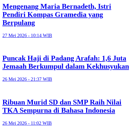
Mengenang Maria Bernadeth, Istri
Pendiri Kompas Gramedia yang
Berpulang
27 Mei 2026 - 10:14 WIB
Puncak Haji di Padang Arafah: 1,6 Juta
Jemaah Berkumpul dalam Kekhusyukan
26 Mei 2026 - 21:37 WIB
Ribuan Murid SD dan SMP Raih Nilai
TKA Sempurna di Bahasa Indonesia
26 Mei 2026 - 11:02 WIB