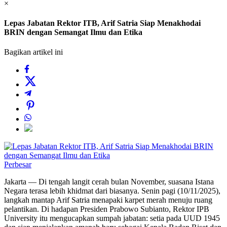
×
Lepas Jabatan Rektor ITB, Arif Satria Siap Menakhodai
BRIN dengan Semangat Ilmu dan Etika
Bagikan artikel ini
Perbesar
Jakarta — Di tengah langit cerah bulan November, suasana Istana
Negara terasa lebih khidmat dari biasanya. Senin pagi (10/11/2025),
langkah mantap Arif Satria menapaki karpet merah menuju ruang
pelantikan. Di hadapan Presiden Prabowo Subianto, Rektor IPB
University itu mengucapkan sumpah jabatan: setia pada UUD 1945