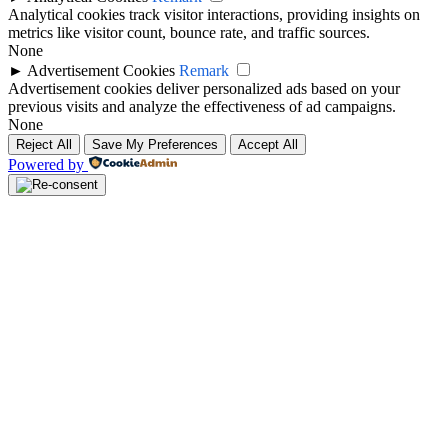
Analytical cookies track visitor interactions, providing insights on
metrics like visitor count, bounce rate, and traffic sources.
None
►
Advertisement Cookies
Remark
Advertisement cookies deliver personalized ads based on your
previous visits and analyze the effectiveness of ad campaigns.
None
Reject All
Save My Preferences
Accept All
Powered by