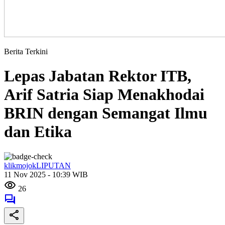
Berita Terkini
Lepas Jabatan Rektor ITB,
Arif Satria Siap Menakhodai
BRIN dengan Semangat Ilmu
dan Etika
klikmojokLIPUTAN
11 Nov 2025 - 10:39 WIB
26