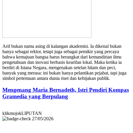
Arif bukan nama asing di kalangan akademisi. Ia dikenal bukan
hanya sebagai rektor, tetapi juga sebagai pemikir yang percaya
bahwa kemajuan bangsa harus berangkat dari kemandirian ilmu
pengetahuan dan inovasi berbasis kearifan lokal. Maka ketika ia
berdiri di Istana Negara, mengenakan setelan hitam dan peci,
banyak yang merasa: ini bukan hanya pelantikan pejabat, tapi juga
simbol pertemuan antara dunia riset dan kebijakan publik.
Mengenang Maria Bernadeth, Istri Pendiri Kompas
Gramedia yang Berpulang
klikmojokLIPUTAN
27/05/2026