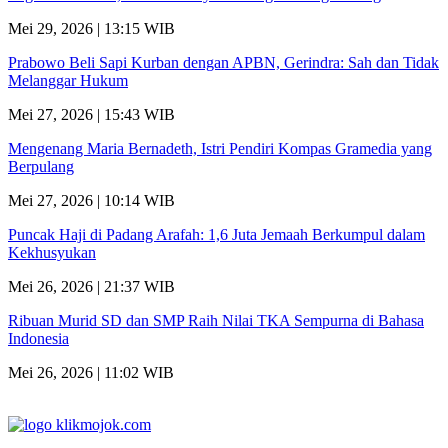
Mei 29, 2026 | 13:15 WIB
Prabowo Beli Sapi Kurban dengan APBN, Gerindra: Sah dan Tidak
Melanggar Hukum
Mei 27, 2026 | 15:43 WIB
Mengenang Maria Bernadeth, Istri Pendiri Kompas Gramedia yang
Berpulang
Mei 27, 2026 | 10:14 WIB
Puncak Haji di Padang Arafah: 1,6 Juta Jemaah Berkumpul dalam
Kekhusyukan
Mei 26, 2026 | 21:37 WIB
Ribuan Murid SD dan SMP Raih Nilai TKA Sempurna di Bahasa
Indonesia
Mei 26, 2026 | 11:02 WIB