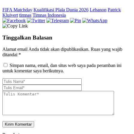
FIFA Matchday
Kualifikasi PIala Dunia 2026
Lebanon
Patrick
Kluivert
timnas
Timnas Indonesia
Tinggalkan Balasan
Alamat email Anda tidak akan dipublikasikan.
Ruas yang wajib
ditandai
*
Simpan nama, email, dan situs web saya pada peramban ini
untuk komentar saya berikutnya.