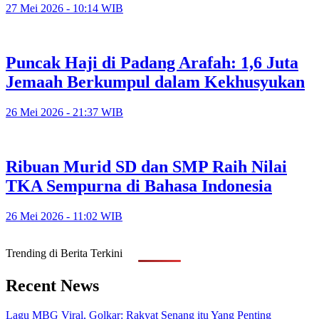
27 Mei 2026 - 10:14 WIB
Puncak Haji di Padang Arafah: 1,6 Juta
Jemaah Berkumpul dalam Kekhusyukan
26 Mei 2026 - 21:37 WIB
Ribuan Murid SD dan SMP Raih Nilai
TKA Sempurna di Bahasa Indonesia
26 Mei 2026 - 11:02 WIB
Trending di Berita Terkini
Recent News
Lagu MBG Viral, Golkar: Rakyat Senang itu Yang Penting