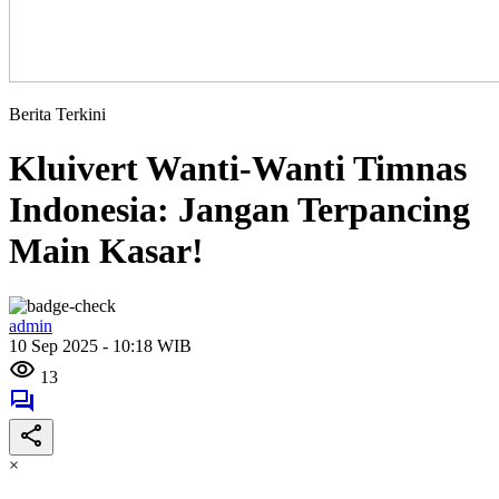
Berita Terkini
Kluivert Wanti-Wanti Timnas
Indonesia: Jangan Terpancing
Main Kasar!
admin
10 Sep 2025 - 10:18 WIB
13
×