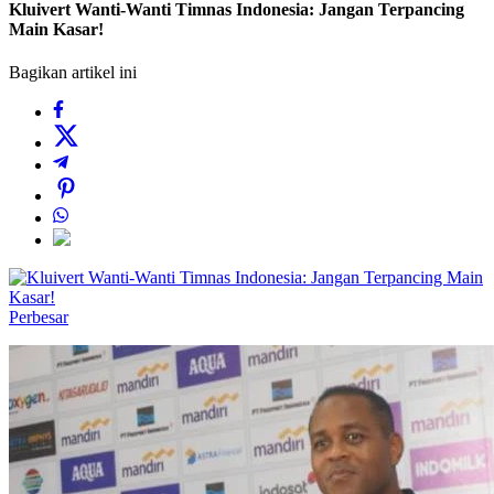
Kluivert Wanti-Wanti Timnas Indonesia: Jangan Terpancing
Main Kasar!
Bagikan artikel ini
Perbesar