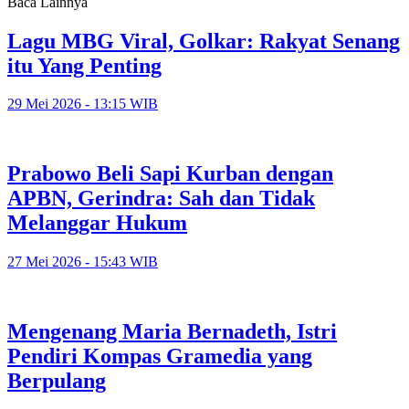
Baca Lainnya
Lagu MBG Viral, Golkar: Rakyat Senang
itu Yang Penting
29 Mei 2026 - 13:15 WIB
Prabowo Beli Sapi Kurban dengan
APBN, Gerindra: Sah dan Tidak
Melanggar Hukum
27 Mei 2026 - 15:43 WIB
Mengenang Maria Bernadeth, Istri
Pendiri Kompas Gramedia yang
Berpulang