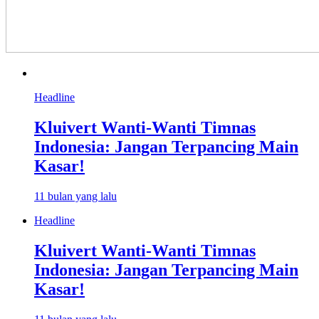
Headline
Kluivert Wanti-Wanti Timnas
Indonesia: Jangan Terpancing Main
Kasar!
11 bulan yang lalu
Headline
Kluivert Wanti-Wanti Timnas
Indonesia: Jangan Terpancing Main
Kasar!