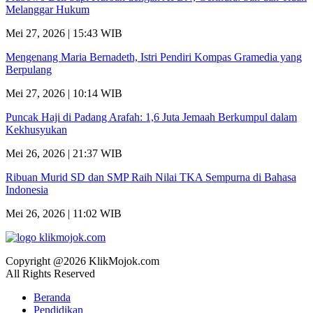
Melanggar Hukum
Mei 27, 2026 | 15:43 WIB
Mengenang Maria Bernadeth, Istri Pendiri Kompas Gramedia yang
Berpulang
Mei 27, 2026 | 10:14 WIB
Puncak Haji di Padang Arafah: 1,6 Juta Jemaah Berkumpul dalam
Kekhusyukan
Mei 26, 2026 | 21:37 WIB
Ribuan Murid SD dan SMP Raih Nilai TKA Sempurna di Bahasa
Indonesia
Mei 26, 2026 | 11:02 WIB
Copyright @2026 KlikMojok.com
All Rights Reserved
Beranda
Pendidikan