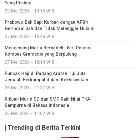
Yang Penting
29 Mei 2026 - 13:15 WIB
Prabowo Beli Sapi Kurban dengan APBN,
Gerindra: Sah dan Tidak Melanggar Hukum
27 Mei 2026 - 15:43 WIB
Mengenang Maria Bernadeth, Istri Pendiri
Kompas Gramedia yang Berpulang
27 Mei 2026 - 10:14 WIB
Puncak Haji di Padang Arafah: 1,6 Juta
Jemaah Berkumpul dalam Kekhusyukan
26 Mei 2026 - 21:37 WIB
Ribuan Murid SD dan SMP Raih Nilai TKA
Sempurna di Bahasa Indonesia
26 Mei 2026 - 11:02 WIB
Trending di Berita Terkini