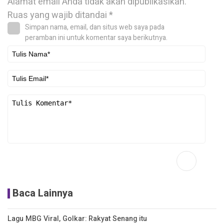
Alamat email Anda tidak akan dipublikasikan.
Ruas yang wajib ditandai
*
Simpan nama, email, dan situs web saya pada
peramban ini untuk komentar saya berikutnya.
Baca Lainnya
Lagu MBG Viral, Golkar: Rakyat Senang itu