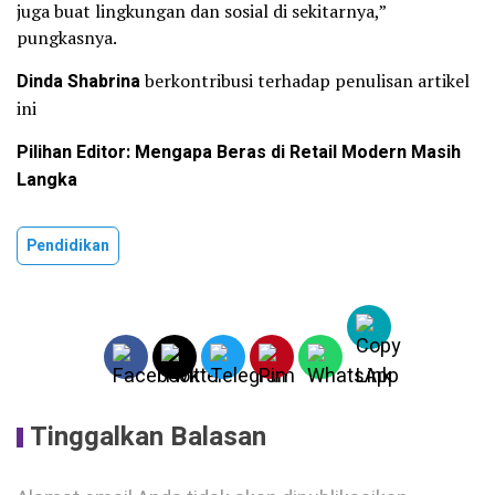
juga buat lingkungan dan sosial di sekitarnya,”
pungkasnya.
Dinda Shabrina
berkontribusi terhadap penulisan artikel
ini
Pilihan Editor: Mengapa Beras di Retail Modern Masih
Langka
Pendidikan
Tinggalkan Balasan