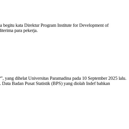
 begitu kata Direktur Program Institute for Development of
iterima para pekerja.
 yang dihelat Universitas Paramadina pada 10 September 2025 lalu.
Data Badan Pusat Statistik (BPS) yang diolah Indef bahkan