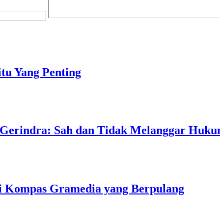
tu Yang Penting
 Gerindra: Sah dan Tidak Melanggar Huk
ri Kompas Gramedia yang Berpulang