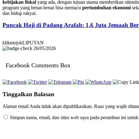
kebijakan fiskal
yang ada, dengan tujuan utama memberikan stimulu
program yang benar-benar bisa memacu
pertumbuhan ekonomi
sek
dan hidup rakyat.
Puncak Haji di Padang Arafah: 1,6 Juta Jemaah B
klikmojokLIPUTAN
26/05/2026
Facebook Comments Box
Tinggalkan Balasan
Alamat email Anda tidak akan dipublikasikan.
Ruas yang wajib ditan
Simpan nama, email, dan situs web saya pada peramban ini untuk