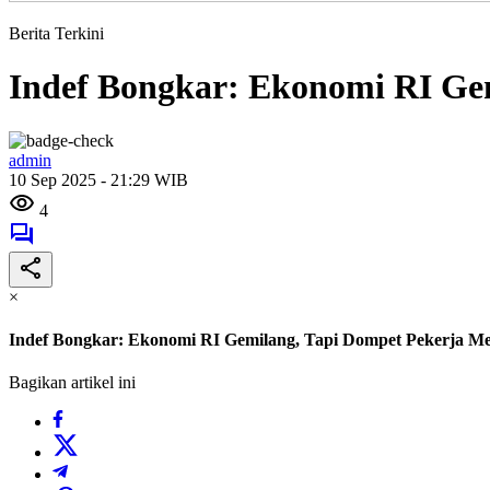
Berita Terkini
Indef Bongkar: Ekonomi RI Ge
admin
10 Sep 2025 - 21:29 WIB
4
×
Indef Bongkar: Ekonomi RI Gemilang, Tapi Dompet Pekerja M
Bagikan artikel ini