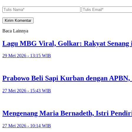
Baca Lainnya
Lagu MBG Viral, Golkar: Rakyat Senang i
29 Mei 2026 - 13:15 WIB
Prabowo Beli Sapi Kurban dengan APBN,
27 Mei 2026 - 15:43 WIB
Mengenang Maria Bernadeth, Istri Pendi
27 Mei 2026 - 10:14 WIB