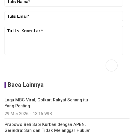
Baca Lainnya
Lagu MBG Viral, Golkar: Rakyat Senang itu
Yang Penting
29 Mei 2026 - 13:15 WIB
Prabowo Beli Sapi Kurban dengan APBN,
Gerindra: Sah dan Tidak Melanggar Hukum