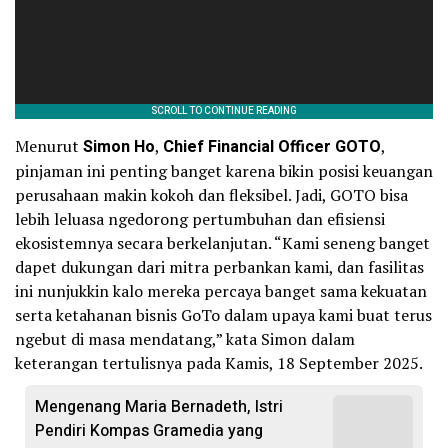
Menurut
Simon Ho
,
Chief Financial Officer GOTO
,
pinjaman ini penting banget karena bikin posisi keuangan
perusahaan makin kokoh dan fleksibel. Jadi, GOTO bisa
lebih leluasa ngedorong pertumbuhan dan efisiensi
ekosistemnya secara berkelanjutan. “Kami seneng banget
dapet dukungan dari mitra perbankan kami, dan fasilitas
ini nunjukkin kalo mereka percaya banget sama kekuatan
serta ketahanan bisnis GoTo dalam upaya kami buat terus
ngebut di masa mendatang,” kata Simon dalam
keterangan tertulisnya pada Kamis, 18 September 2025.
Mengenang Maria Bernadeth, Istri
Pendiri Kompas Gramedia yang