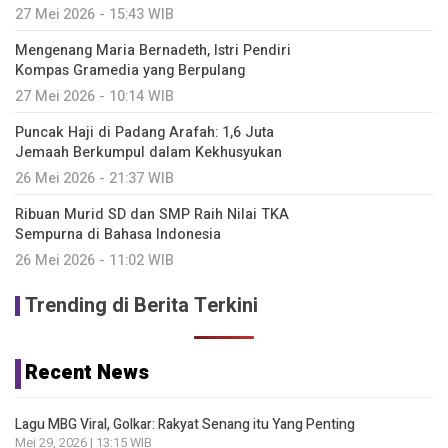
27 Mei 2026 - 15:43 WIB
Mengenang Maria Bernadeth, Istri Pendiri
Kompas Gramedia yang Berpulang
27 Mei 2026 - 10:14 WIB
Puncak Haji di Padang Arafah: 1,6 Juta
Jemaah Berkumpul dalam Kekhusyukan
26 Mei 2026 - 21:37 WIB
Ribuan Murid SD dan SMP Raih Nilai TKA
Sempurna di Bahasa Indonesia
26 Mei 2026 - 11:02 WIB
Trending di Berita Terkini
Recent News
Lagu MBG Viral, Golkar: Rakyat Senang itu Yang Penting
Mei 29, 2026 | 13:15 WIB