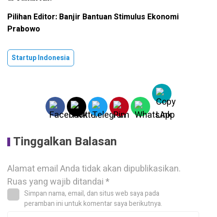
Pilihan Editor: Banjir Bantuan Stimulus Ekonomi
Prabowo
Startup Indonesia
Tinggalkan Balasan
Alamat email Anda tidak akan dipublikasikan.
Ruas yang wajib ditandai
*
Simpan nama, email, dan situs web saya pada
peramban ini untuk komentar saya berikutnya.