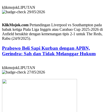
klikmojokLIPUTAN
29/05/2026
KlikMojok.com
Pertandingan Liverpool vs Southampton pada
babak ketiga Piala Liga Inggris atau Carabao Cup 2025-2026 di
Anfield berakhir dengan kemenangan tipis 2-1 untuk The Reds,
Rabu (24/9/2025).
Prabowo Beli Sapi Kurban dengan APBN,
Gerindra: Sah dan Tidak Melanggar Hukum
klikmojokLIPUTAN
27/05/2026