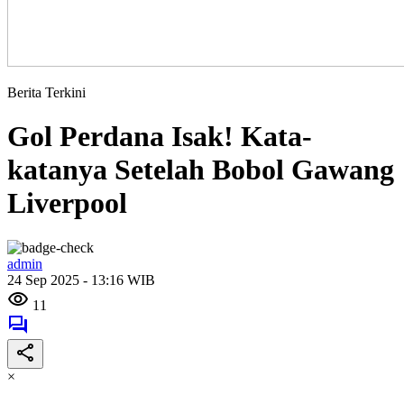
Berita Terkini
Gol Perdana Isak! Kata-
katanya Setelah Bobol Gawang
Liverpool
admin
24 Sep 2025 - 13:16 WIB
11
×