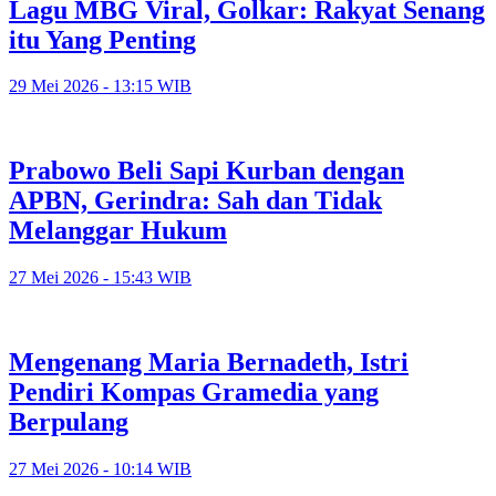
Lagu MBG Viral, Golkar: Rakyat Senang
itu Yang Penting
29 Mei 2026 - 13:15 WIB
Prabowo Beli Sapi Kurban dengan
APBN, Gerindra: Sah dan Tidak
Melanggar Hukum
27 Mei 2026 - 15:43 WIB
Mengenang Maria Bernadeth, Istri
Pendiri Kompas Gramedia yang
Berpulang
27 Mei 2026 - 10:14 WIB