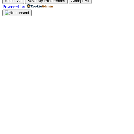
Reject All
Save My Preferences
Accept All
Powered by