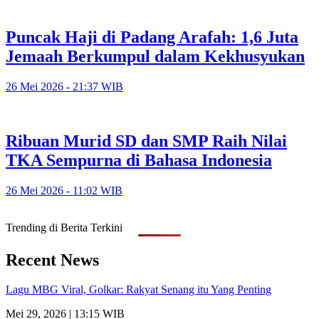
Puncak Haji di Padang Arafah: 1,6 Juta
Jemaah Berkumpul dalam Kekhusyukan
26 Mei 2026 - 21:37 WIB
Ribuan Murid SD dan SMP Raih Nilai
TKA Sempurna di Bahasa Indonesia
26 Mei 2026 - 11:02 WIB
Trending di Berita Terkini
Recent News
Lagu MBG Viral, Golkar: Rakyat Senang itu Yang Penting
Mei 29, 2026 | 13:15 WIB