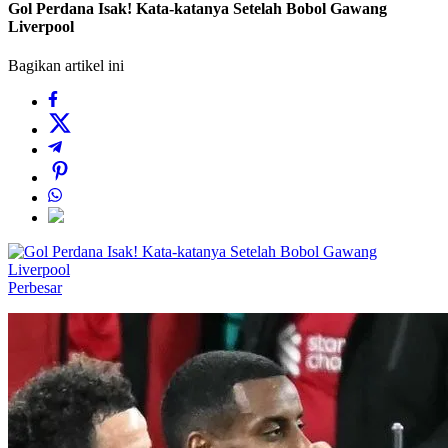
Gol Perdana Isak! Kata-katanya Setelah Bobol Gawang
Liverpool
Bagikan artikel ini
Perbesar