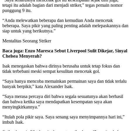
tetapi itu adalah bagian dari menjadi striker,” tegas pemain nomor
punggung 9 itu.
“Anda melewatkan beberapa dan kemudian Anda mencetak
beberapa. Saya pikir yang paling penting adalah melepaskannya dan
siap untuk yang berikutnya.”
Mentalitas Seorang Striker
Baca juga: Enzo Maresca Sebut Liverpool Sulit Dikejar, Sinyal
Chelsea Menyerah?
Isak menegaskan bahwa dirinya berusaha untuk tetap fokus dan
tidak terbebani meski sempat kesulitan mencetak gol.
“Saya hanya mencoba memainkan permainan saya dan tidak terlalu
banyak berpikir,” kata Alexander Isak.
“Saya merasa percaya diri bahwa segala sesuatunya akan berhasil
dan bahwa ketika saya mendapatkan kesempatan saya akan
menyingkirkannya.”
“Itulah pola pikir saya. Saya senang saya menyimpannya hari ini,”
imbuh Isak.