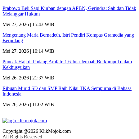
Prabowo Beli Sapi Kurban dengan APBN, Gerindra: Sah dan Tidak
Melanggar Hukum
Mei 27, 2026 | 15:43 WIB
Mengenang Maria Bernadeth, Istri Pendiri Kompas Gramedia yang
Berpulang
Mei 27, 2026 | 10:14 WIB
Puncak Haji di Padang Arafah: 1,6 Juta Jemaah Berkumpul dalam
Kekhusyukan
Mei 26, 2026 | 21:37 WIB
Ribuan Murid SD dan SMP Raih Nilai TKA Sempurna di Bahasa
Indonesia
Mei 26, 2026 | 11:02 WIB
Copyright @2026 KlikMojok.com
All Rights Reserved