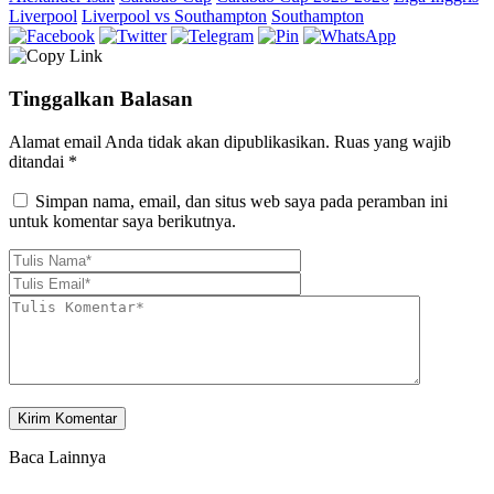
Liverpool
Liverpool vs Southampton
Southampton
Tinggalkan Balasan
Alamat email Anda tidak akan dipublikasikan.
Ruas yang wajib
ditandai
*
Simpan nama, email, dan situs web saya pada peramban ini
untuk komentar saya berikutnya.
Baca Lainnya