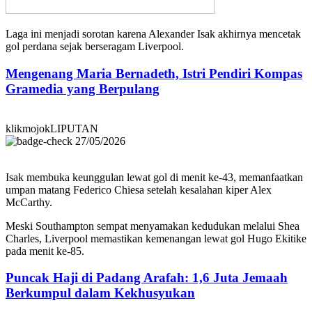
Laga ini menjadi sorotan karena Alexander Isak akhirnya mencetak
gol perdana sejak berseragam Liverpool.
Mengenang Maria Bernadeth, Istri Pendiri Kompas
Gramedia yang Berpulang
klikmojokLIPUTAN
27/05/2026
Isak membuka keunggulan lewat gol di menit ke-43, memanfaatkan
umpan matang Federico Chiesa setelah kesalahan kiper Alex
McCarthy.
Meski Southampton sempat menyamakan kedudukan melalui Shea
Charles, Liverpool memastikan kemenangan lewat gol Hugo Ekitike
pada menit ke-85.
Puncak Haji di Padang Arafah: 1,6 Juta Jemaah
Berkumpul dalam Kekhusyukan