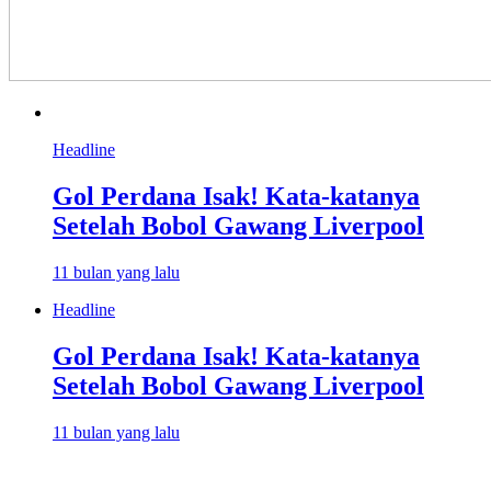
Headline
Gol Perdana Isak! Kata-katanya
Setelah Bobol Gawang Liverpool
11 bulan yang lalu
Headline
Gol Perdana Isak! Kata-katanya
Setelah Bobol Gawang Liverpool
11 bulan yang lalu