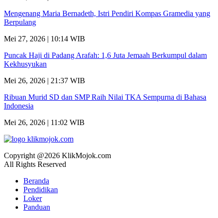
Mengenang Maria Bernadeth, Istri Pendiri Kompas Gramedia yang
Berpulang
Mei 27, 2026 | 10:14 WIB
Puncak Haji di Padang Arafah: 1,6 Juta Jemaah Berkumpul dalam
Kekhusyukan
Mei 26, 2026 | 21:37 WIB
Ribuan Murid SD dan SMP Raih Nilai TKA Sempurna di Bahasa
Indonesia
Mei 26, 2026 | 11:02 WIB
Copyright @2026 KlikMojok.com
All Rights Reserved
Beranda
Pendidikan
Loker
Panduan