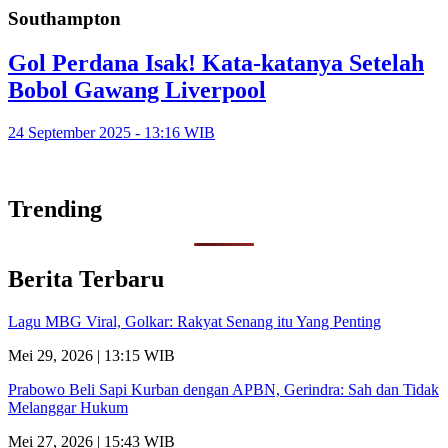
Southampton
Gol Perdana Isak! Kata-katanya Setelah
Bobol Gawang Liverpool
24 September 2025 - 13:16 WIB
Trending
Berita Terbaru
Lagu MBG Viral, Golkar: Rakyat Senang itu Yang Penting
Mei 29, 2026 | 13:15 WIB
Prabowo Beli Sapi Kurban dengan APBN, Gerindra: Sah dan Tidak
Melanggar Hukum
Mei 27, 2026 | 15:43 WIB