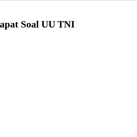
apat Soal UU TNI