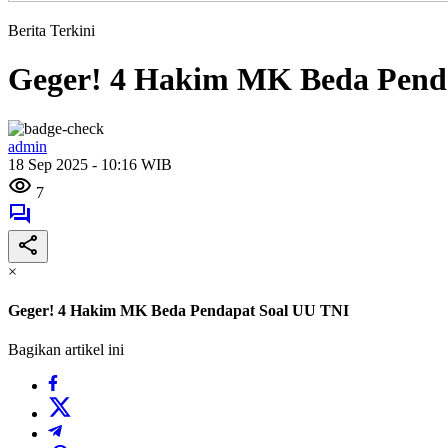
Berita Terkini
Geger! 4 Hakim MK Beda Pend
admin
18 Sep 2025 - 10:16 WIB
7
×
Geger! 4 Hakim MK Beda Pendapat Soal UU TNI
Bagikan artikel ini