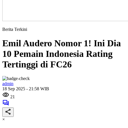
Berita Terkini
Emil Audero Nomor 1! Ini Dia
10 Pemain Indonesia Rating
Tertinggi di FC26
admin
18 Sep 2025 - 21:58 WIB
21
×