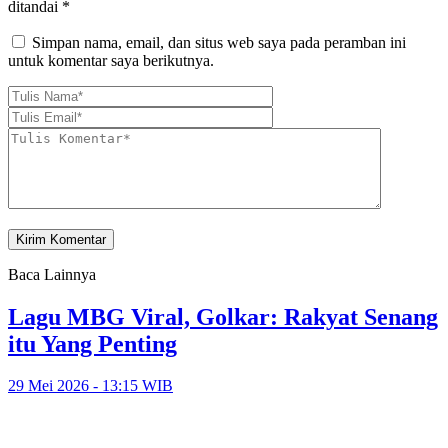
ditandai
*
Simpan nama, email, dan situs web saya pada peramban ini
untuk komentar saya berikutnya.
Baca Lainnya
Lagu MBG Viral, Golkar: Rakyat Senang
itu Yang Penting
29 Mei 2026 - 13:15 WIB