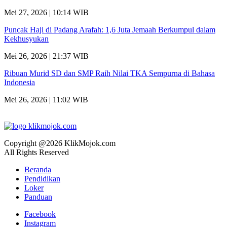
Mei 27, 2026 | 10:14 WIB
Puncak Haji di Padang Arafah: 1,6 Juta Jemaah Berkumpul dalam
Kekhusyukan
Mei 26, 2026 | 21:37 WIB
Ribuan Murid SD dan SMP Raih Nilai TKA Sempurna di Bahasa
Indonesia
Mei 26, 2026 | 11:02 WIB
Copyright @2026 KlikMojok.com
All Rights Reserved
Beranda
Pendidikan
Loker
Panduan
Facebook
Instagram