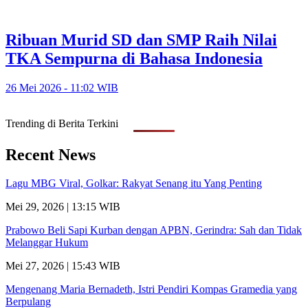
Ribuan Murid SD dan SMP Raih Nilai
TKA Sempurna di Bahasa Indonesia
26 Mei 2026 - 11:02 WIB
Trending di Berita Terkini
Recent News
Lagu MBG Viral, Golkar: Rakyat Senang itu Yang Penting
Mei 29, 2026 | 13:15 WIB
Prabowo Beli Sapi Kurban dengan APBN, Gerindra: Sah dan Tidak
Melanggar Hukum
Mei 27, 2026 | 15:43 WIB
Mengenang Maria Bernadeth, Istri Pendiri Kompas Gramedia yang
Berpulang