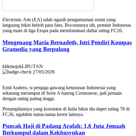
Electronic Arts (EA) udah ngasih pengumuman resmi yang
langsung bikin heboh para fans. Bocorannya sih, pemain Indonesia
yang main di liga Eropa pada mendominasi daftar rating FC26.
Mengenang Maria Bernadeth, Istri Pendiri Kompas
Gramedia yang Berpulang
klikmojokLIPUTAN
27/05/2026
Emil Audero, si penjaga gawang keturunan Indonesia yang
sekarang merumput di Serie A bareng Cremonese, jadi pemain
dengan rating paling tinggi.
Penampilannya yang konsisten di Italia bikin dia dapet rating 78 di
FC26, ngalahin nama-nama keren lainnya.
Puncak Haji di Padang Arafah: 1,6 Juta Jemaah
Berkumpul dalam Kekhusyukan