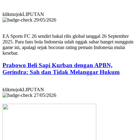
klikmojokLIPUTAN
29/05/2026
EA Sports FC 26 sendiri bakal rilis global tanggal 26 September
2025. Para fans bola Indonesia udah nggak sabar banget nungguin
game ini, apalagi sejak bocoran rating pemain Indonesia mulai
kesebar.
Prabowo Beli Sapi Kurban dengan APBN,
Gerindra: Sah dan Tidak Melanggar Hukum
klikmojokLIPUTAN
27/05/2026