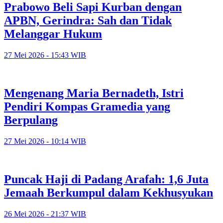
Prabowo Beli Sapi Kurban dengan
APBN, Gerindra: Sah dan Tidak
Melanggar Hukum
27 Mei 2026 - 15:43 WIB
Mengenang Maria Bernadeth, Istri
Pendiri Kompas Gramedia yang
Berpulang
27 Mei 2026 - 10:14 WIB
Puncak Haji di Padang Arafah: 1,6 Juta
Jemaah Berkumpul dalam Kekhusyukan
26 Mei 2026 - 21:37 WIB