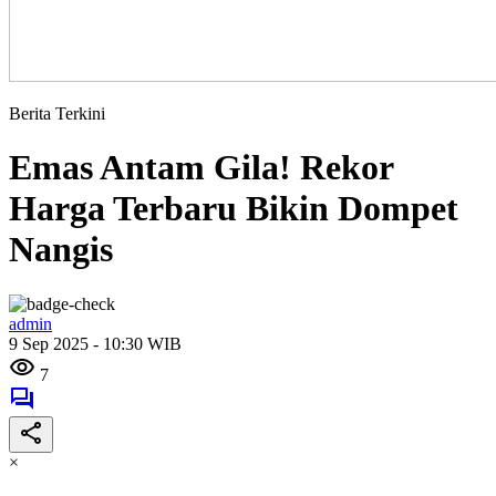
Berita Terkini
Emas Antam Gila! Rekor
Harga Terbaru Bikin Dompet
Nangis
admin
9 Sep 2025 - 10:30 WIB
7
×