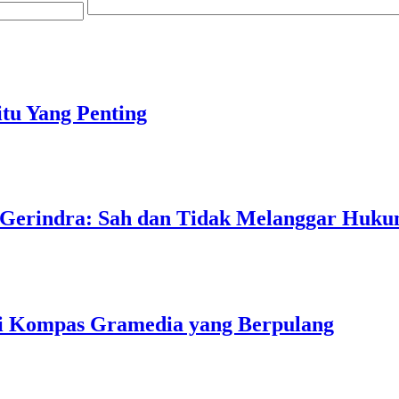
tu Yang Penting
 Gerindra: Sah dan Tidak Melanggar Huk
ri Kompas Gramedia yang Berpulang