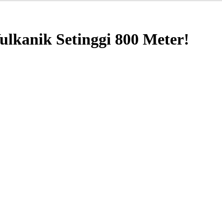
ulkanik Setinggi 800 Meter!