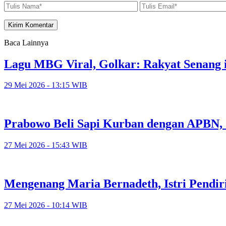
Baca Lainnya
Lagu MBG Viral, Golkar: Rakyat Senang i
29 Mei 2026 - 13:15 WIB
Prabowo Beli Sapi Kurban dengan APBN,
27 Mei 2026 - 15:43 WIB
Mengenang Maria Bernadeth, Istri Pendi
27 Mei 2026 - 10:14 WIB