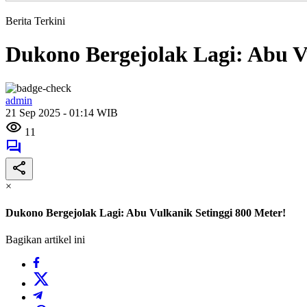
Berita Terkini
Dukono Bergejolak Lagi: Abu V
admin
21 Sep 2025 - 01:14 WIB
11
×
Dukono Bergejolak Lagi: Abu Vulkanik Setinggi 800 Meter!
Bagikan artikel ini