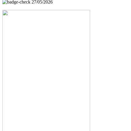
27/05/2026