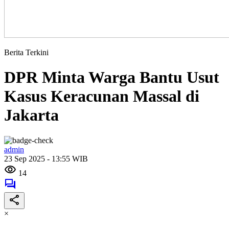
Berita Terkini
DPR Minta Warga Bantu Usut
Kasus Keracunan Massal di
Jakarta
admin
23 Sep 2025 - 13:55 WIB
14
×