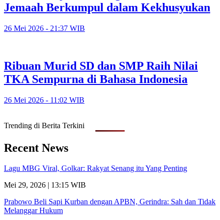
Jemaah Berkumpul dalam Kekhusyukan
26 Mei 2026 - 21:37 WIB
Ribuan Murid SD dan SMP Raih Nilai
TKA Sempurna di Bahasa Indonesia
26 Mei 2026 - 11:02 WIB
Trending di Berita Terkini
Recent News
Lagu MBG Viral, Golkar: Rakyat Senang itu Yang Penting
Mei 29, 2026 | 13:15 WIB
Prabowo Beli Sapi Kurban dengan APBN, Gerindra: Sah dan Tidak
Melanggar Hukum