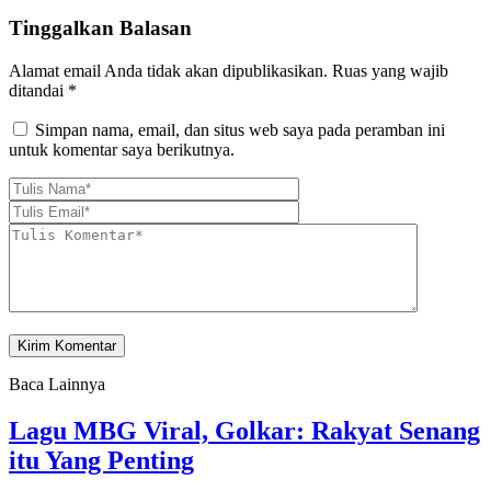
Tinggalkan Balasan
Alamat email Anda tidak akan dipublikasikan.
Ruas yang wajib
ditandai
*
Simpan nama, email, dan situs web saya pada peramban ini
untuk komentar saya berikutnya.
Baca Lainnya
Lagu MBG Viral, Golkar: Rakyat Senang
itu Yang Penting