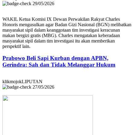
29/05/2026
WAKIL Ketua Komisi IX Dewan Perwakilan Rakyat Charles
Honoris mengusulkan agar Badan Gizi Nasional (BGN) melibatkan
masyarakat sipil dalam keanggotaan tim investigasi keracunan
makan bergizi gratis (MBG). Charles mengatakan keberadaan
masyarakat sipil dalam tim investigasi itu akan memberikan
perspektif lain.
Prabowo Beli Sapi Kurban dengan APBN,
Gerindra: Sah dan Tidak Melanggar Hukum
klikmojokLIPUTAN
27/05/2026