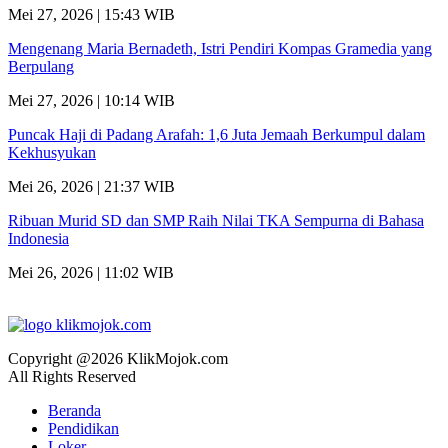
Mei 27, 2026 | 15:43 WIB
Mengenang Maria Bernadeth, Istri Pendiri Kompas Gramedia yang
Berpulang
Mei 27, 2026 | 10:14 WIB
Puncak Haji di Padang Arafah: 1,6 Juta Jemaah Berkumpul dalam
Kekhusyukan
Mei 26, 2026 | 21:37 WIB
Ribuan Murid SD dan SMP Raih Nilai TKA Sempurna di Bahasa
Indonesia
Mei 26, 2026 | 11:02 WIB
Copyright @2026 KlikMojok.com
All Rights Reserved
Beranda
Pendidikan
Loker