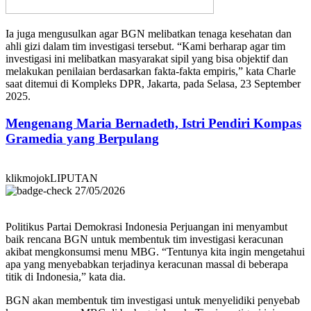
Ia juga mengusulkan agar BGN melibatkan tenaga kesehatan dan
ahli gizi dalam tim investigasi tersebut. “Kami berharap agar tim
investigasi ini melibatkan masyarakat sipil yang bisa objektif dan
melakukan penilaian berdasarkan fakta-fakta empiris,” kata Charle
saat ditemui di Kompleks DPR, Jakarta, pada Selasa, 23 September
2025.
Mengenang Maria Bernadeth, Istri Pendiri Kompas
Gramedia yang Berpulang
klikmojokLIPUTAN
27/05/2026
Politikus Partai Demokrasi Indonesia Perjuangan ini menyambut
baik rencana BGN untuk membentuk tim investigasi keracunan
akibat mengkonsumsi menu MBG. “Tentunya kita ingin mengetahui
apa yang menyebabkan terjadinya keracunan massal di beberapa
titik di Indonesia,” kata dia.
BGN akan membentuk tim investigasi untuk menyelidiki penyebab