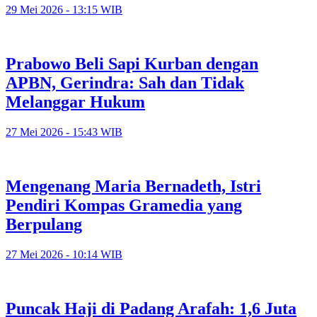
29 Mei 2026 - 13:15 WIB
Prabowo Beli Sapi Kurban dengan
APBN, Gerindra: Sah dan Tidak
Melanggar Hukum
27 Mei 2026 - 15:43 WIB
Mengenang Maria Bernadeth, Istri
Pendiri Kompas Gramedia yang
Berpulang
27 Mei 2026 - 10:14 WIB
Puncak Haji di Padang Arafah: 1,6 Juta